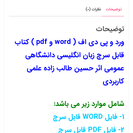
توضیحات
نظرات (0)
توضیحات
ورد و پی دی اف ( word و pdf ) کتاب
قابل سرچ زبان انگلیسی دانشگاهی
عمومی اثر حسین طالب زاده علمی
کاربردی
شامل موارد زیر می باشد:
1- فایل WORD قابل سرچ
2- فایل PDF قابل سرچ