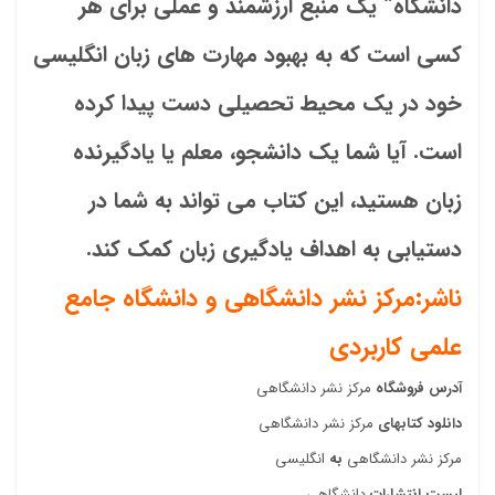
دانشگاه” یک منبع ارزشمند و عملی برای هر
کسی است که به بهبود مهارت های زبان انگلیسی
خود در یک محیط تحصیلی دست پیدا کرده
است. آیا شما یک دانشجو، معلم یا یادگیرنده
زبان هستید، این کتاب می تواند به شما در
دستیابی به اهداف یادگیری زبان کمک کند.
ناشر:مرکز نشر دانشگاهی و دانشگاه جامع
علمی کاربردی
آدرس فروشگاه
مرکز نشر دانشگاهی
دانلود کتابهای
مرکز نشر دانشگاهی
مرکز نشر دانشگاهی
به
انگلیسی
لیست انتشارات
دانشگاهی