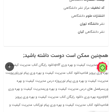
کد تخفیف
مرکز نشر دانشگاهی
انتشارات علوم
دانشگاهی
نشر
دانشگاه تهران
نشر دانشگاهی
کیان
همچنین ممکن است دوست داشته باشید;
41%