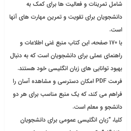
شامل تمرینات و فعالیت ها برای کمک به
دانشجویان برای تقویت و تمرین مهارت های آنها
است.
با 170 صفحه، این کتاب منبع غنی اطلاعات و
راهنمای عملی برای دانشجویان است که به دنبال
بهبود توانایی های زبان انگلیسی خود هستند.
فرمت PDF امکان دسترسی و مشاهده آسان را
فراهم می کند، که یک منبع مناسب برای هر دو
دانشجو و معلم است.
کلیا، “زبان انگلیسی عمومی برای دانشجویان