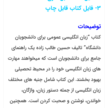
3- فایل کتاب قابل چاپ
توضیحات
کتاب “زبان انگلیسی عمومی برای دانشجویان
دانشگاه” تالیف حسین طالب زاده یک راهنمای
جامع برای دانشجویان است که میخواهند مهارت
های زبان انگلیسی خود را در محیط تحصیلی
بهبود بخشند. این کتاب شامل جنبه های مختلف
زبان انگلیسی از جمله دستور زبان، واژگان،
خواندن، نوشتن و صحبت کردن است. همچنین