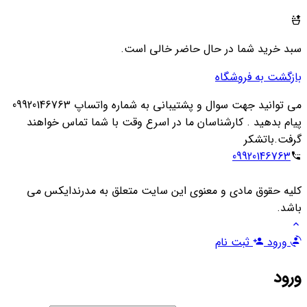
سبد خرید شما در حال حاضر خالی است.
بازگشت به فروشگاه
می توانید جهت سوال و پشتیبانی به شماره واتساپ 09920146763
پیام بدهید . کارشناسان ما در اسرع وقت با شما تماس خواهند
گرفت.باتشکر
09920146763
کلیه حقوق مادی و معنوی این سایت متعلق به مدرندایکس می
باشد.
ورود
ثبت نام
ورود