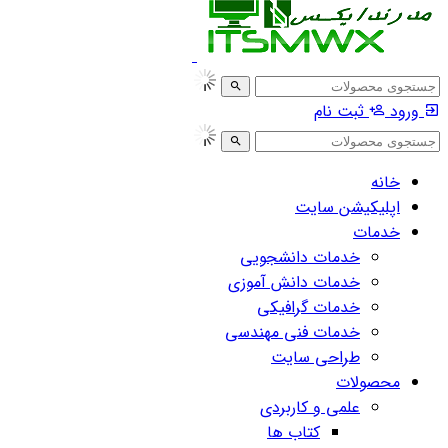
ورود
ثبت نام
خانه
اپلیکیشن سایت
خدمات
خدمات دانشجویی
خدمات دانش آموزی
خدمات گرافیکی
خدمات فنی مهندسی
طراحی سایت
محصولات
علمی و کاربردی
کتاب ها