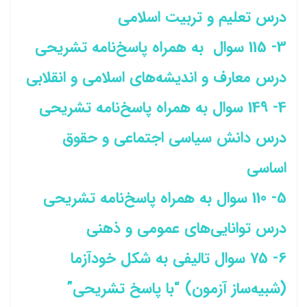
درس تعلیم و تربیت اسلامی
3- 115 سوال به همراه پاسخ‌نامه تشریحی
درس معارف و اندیشه‌های اسلامی و انقلابی
4- 149 سوال به همراه پاسخ‌نامه تشریحی
درس دانش سیاسی اجتماعی و حقوق
اساسی
5- 110 سوال به همراه پاسخ‌نامه تشریحی
درس توانایی‌های عمومی و ذهنی
6- 75 سوال تالیفی به شکل خودآزما
(شبیه‌ساز آزمون) “با پاسخ تشریحی”