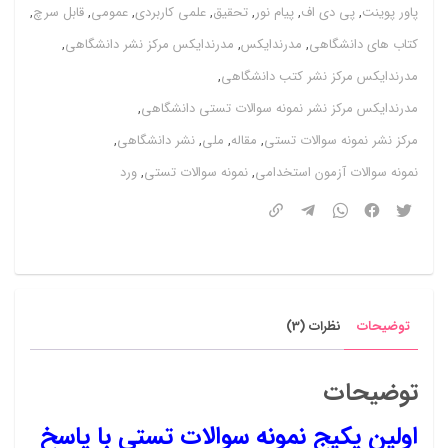
پاور پوینت
,
پی دی اف
,
پیام نور
,
تحقیق
,
علمی کاربردی
,
عمومی
,
قابل سرچ
,
سال
کتاب های دانشگاهی
,
مدرندایکس
,
مدرندایکس مرکز نشر دانشگاهی
,
1403
مدرندایکس مرکز نشر کتب دانشگاهی
,
عدد
مدرندایکس مرکز نشر نمونه سوالات تستی دانشگاهی
,
مرکز نشر نمونه سوالات تستی
,
مقاله
,
ملی
,
نشر دانشگاهی
,
نمونه سوالات آزمون استخدامی
,
نمونه سوالات تستی
,
ورد
توضیحات
نظرات (3)
توضیحات
اولین پکیج نمونه سوالات تستی با پاسخ