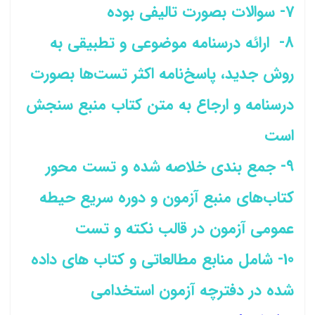
7- سوالات بصورت تالیفی بوده
8- ارائه درسنامه موضوعی و تطبیقی به
روش جدید، پاسخ‌نامه اکثر تست‌ها بصورت
درسنامه و ارجاع به متن کتاب منبع سنجش
است
9- جمع بندی خلاصه شده و تست محور
کتاب‌های منبع آزمون و دوره سریع حیطه
عمومی آزمون در قالب نکته و تست
10- شامل منابع مطالعاتی و کتاب های داده
شده در دفترچه آزمون استخدامی