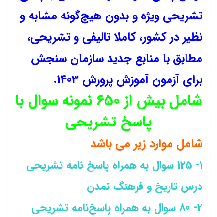
تشریحی ویژه و بدون هیچ‌گونه مشابه و
نظیر در کشور، کاملا تالیفی و تشریحی،
مطابق با منابع جدید سازمان سنجش
برای آزمون آموزش پرورش 1403.
شامل بیش از 650 نمونه سوال با
پاسخ تشریحی
شامل موارد زیر می باشد
1- 125 سوال به همراه پاسخ نامه تشریحی
درس تاریخ و فرهنگ تمدن
2- 80 سوال به همراه پاسخ‌نامه تشریحی