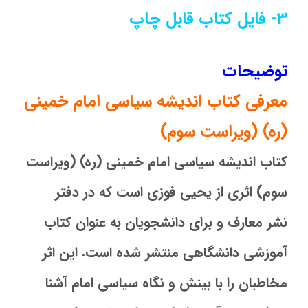
3- فایل کتاب قابل چاپ
توضیحات
معرفی کتاب اندیشه سیاسی امام خمینی
(ره) (ویراست سوم)
کتاب
اندیشه سیاسی امام خمینی (ره) (ویراست
سوم)
اثری از
یحیی فوزی
است که در دفتر
نشر
معارف
و برای دانشجویان به عنوان کتاب
آموزشی دانشگاهی منتشر شده است. این اثر
مخاطبان را با بینش و نگاه سیاسی امام آشنا