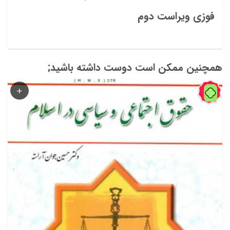
فوزی ویراست دوم
همچنین ممکن است دوست داشته باشید;
74%