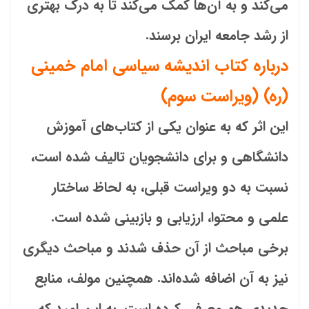
می‌کند و به آن‌ها کمک می‌کند تا به درک بهتری
از رشد جامعه ایران برسند.
درباره کتاب اندیشه سیاسی امام خمینی
(ره) (ویراست سوم)
این اثر که به عنوان یکی از کتاب‌های آموزش
دانشگاهی و برای دانشجویان تالیف شده است،
نسبت به دو ویراست قبلی، به لحاظ ساختار
علمی و محتوا، ارزیابی و بازبینی شده است.
برخی مباحث از آن حذف شدند و مباحث دیگری
نیز به آن اضافه شده‌اند. همچنین مولف، منابع
جدیدی هم معرفی کرده است. به این امید که