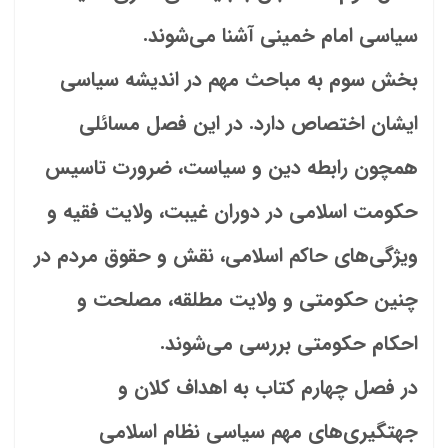
سیاسی امام خمینی آشنا می‌شوند.
بخش سوم به مباحث مهم در اندیشه سیاسی
ایشان اختصاص دارد. در این فصل مسائلی
همچون رابطه دین و سیاست، ضرورت تاسیس
حکومت اسلامی در دوران غیبت، ولایت فقیه و
ویژگی‌های حاکم اسلامی، نقش و حقوق مردم در
چنین حکومتی و ولایت مطلقه، مصلحت و
احکام حکومتی بررسی می‌شوند.
در فصل چهارم کتاب به اهداف کلان و
جهتگیری‌های مهم سیاسی نظام اسلامی