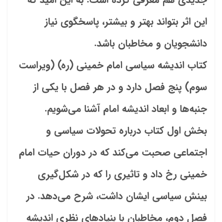
این اثر بتواند بهتر و بیشتر، پاسخگوی نیاز
دانشجویان و مخاطبان باشد.
کتاب
اندیشه سیاسی امام خمینی (ره) (ویراست
سوم)
پنج فصل دارد و در هر فصل با یکی از
جنبه‌ها و ابعاد اندیشه امام آشنا می‌شویم.
بخش اول کتاب درباره تحولات سیاسی و
اجتماعی صحبت می‌کند که در دوران حیات امام
خمینی رخ داد و تاثیری را که در شکل‌گیری
بینش سیاسی ایشان داشت، شرح می‌دهد. در
فصل دوم، مخاطبان با بنیادهای نظری اندیشه