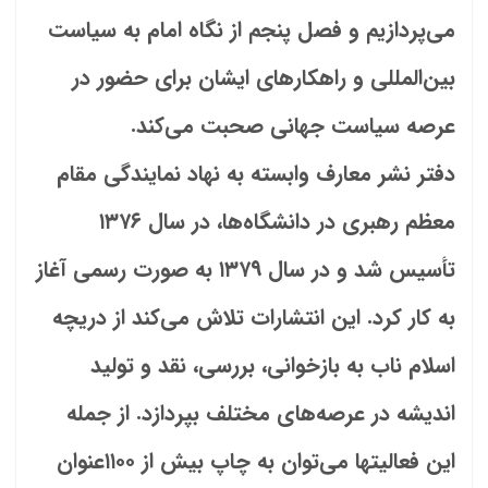
می‌پردازیم و فصل پنجم از نگاه امام به سیاست
بین‌المللی و راهکارهای ایشان برای حضور در
عرصه سیاست جهانی صحبت می‌کند.
دفتر نشر
معارف
وابسته به نهاد نمایندگی مقام
معظم رهبری در دانشگاه‏‌ها، در سال ۱۳۷۶
تأسیس شد و در سال ۱۳۷۹ به صورت رسمی آغاز
به کار کرد. این انتشارات تلاش می‌کند از دریچه
اسلام ناب به بازخوانى، بررسى، نقد و تولید
اندیشه در عرصه‌هاى مختلف بپردازد. از جمله
این فعالیت‏ها می‌‌‌‌‌‌‌‌‌‌‌‌‌‌‌‌‌‌توان به چاپ بیش از ۱۱۰۰عنوان