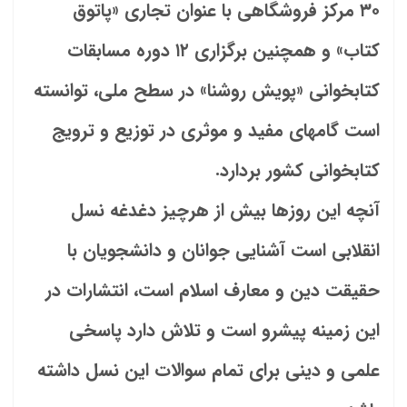
۳۰ مرکز فروشگاهی با عنوان تجاری «پاتوق
کتاب» و همچنین برگزاری ۱۲ دوره مسابقات
کتابخوانی «پویش روشنا» در سطح ملی، توانسته
است گام‏های مفید و موثری در توزیع و ترویج
کتابخوانی کشور بردارد.
آنچه این روزها بیش از هرچیز دغدغه نسل
انقلابی است آشنایی جوانان و دانشجویان با
حقیقت دین و معارف اسلام است، انتشارات در
این زمینه پیشرو است و تلاش دارد پاسخی
علمی و دینی برای تمام سوالات این نسل داشته