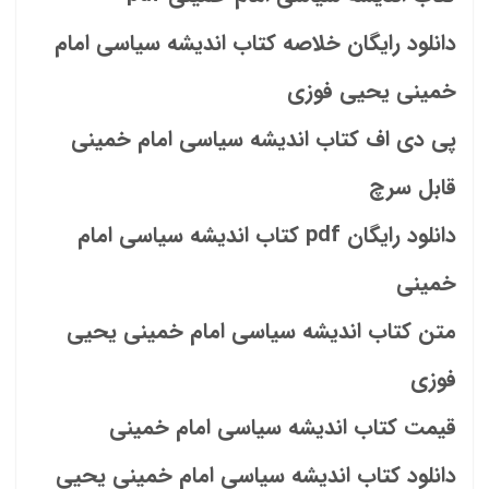
دانلود رایگان خلاصه کتاب اندیشه سیاسی امام
خمینی یحیی فوزی
پی دی اف کتاب اندیشه سیاسی امام خمینی
قابل سرچ
دانلود رایگان pdf کتاب اندیشه سیاسی امام
خمینی
متن کتاب اندیشه سیاسی امام خمینی یحیی
فوزی
قیمت کتاب اندیشه سیاسی امام خمینی
دانلود کتاب اندیشه سیاسی امام خمینی یحیی