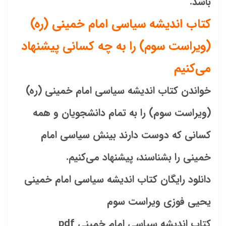
باشد.
کتاب اندیشه سیاسی امام خمینی (ره)
(ویراست سوم) را به چه کسانی پیشنهاد
می‌کنیم
خواندن کتاب
اندیشه سیاسی امام خمینی (ره)
(ویراست سوم)
را به تمام دانشجویان و همه
کسانی که دوست دارند بینش سیاسی امام
خمینی را بشناسند، پیشنهاد می‌کنیم.
دانلود رایگان کتاب اندیشه سیاسی امام خمینی
یحیی فوزی ویراست سوم
کتاب اندیشه سیاسی امام خمینی pdf