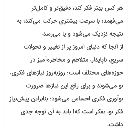
هر کس بهتر فکر کند، دقیق‌تر و کامل‌تر
می‌فهمد؛ با سرعت بیشتری حرکت می‌کند؛ به
نتیجه نزدیک می‌شود و یا می‌رسد.
از آنجا که دنیای امروز پر از تغییر و تحولات
سریع، ناپایدار، متلاطم و مخاطره‌آمیز در
حوزه‌های مختلف است؛ روز‌به‌روز نیازهای فکری،
نو می‌شوند و برای رفع این نیازها ضرورت
نوآوری‌ فکری احساس می‌شود؛ بنابراین پیش‌نیاز
فکر نو، تفکر است که1 باید به آن توجه جدی
داشت.