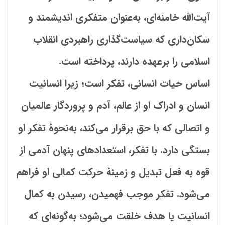
آیت‌الله خامنه‌ای، به‌عنوان متفکری اندیشمند و
سکان‌داری که سیاست‌گذاری راهبردی انقلاب
اسلامی را برعهده دارند، پرداخته است.
اساس حیات انسانی، تفکر است؛ زیرا انسانیت
انسان و ادراک او از عالم، آدم و پروردگار عالمیان
و اتصالی که با حق برقرار می‏‌کند، به‌نحوهٔ تفکر او
بستگی دارد. با تفکر، استعدادهای پنهان آدمی از
قوه به فعل تبدیل و زمینهٔ حرکت کمالی او فراهم
می‏‌شود. تفکر موجب فهمیدن، رسیدن به کمال
انسانیت یا هدف خلقت می‌شود؛ به‌گونه‌ای که