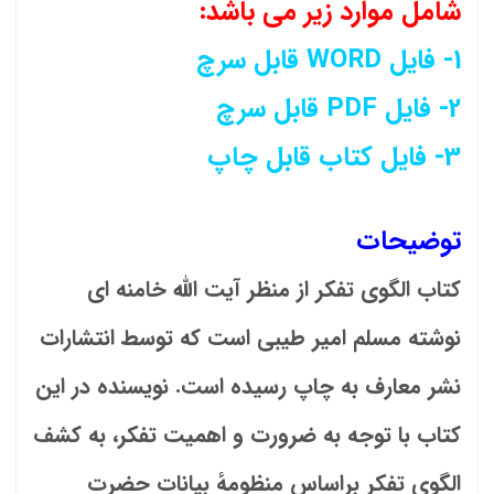
شامل موارد زیر می باشد:
1- فایل WORD قابل سرچ
2- فایل PDF قابل سرچ
3- فایل کتاب قابل چاپ
توضیحات
کتاب الگوی تفکر از منظر آیت الله خامنه ای
نوشته مسلم امیر طیبی است که توسط انتشارات
نشر معارف به چاپ رسیده است. نویسنده در این
کتاب با توجه به ضرورت و اهمیت تفکر، به کشف
الگوی تفکر براساس منظومهٔ بیانات حضرت