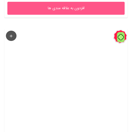
افزدون به علاقه مندی ها
43%