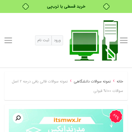
خرید قسطی با ترب‌پی
ورود
ثبت نام
›
›
خانه
نمونه سوالات دانشگاهی
نمونه سوالات قالی بافی درجه ۲ اصل
سوالات 100% قبولی
89%