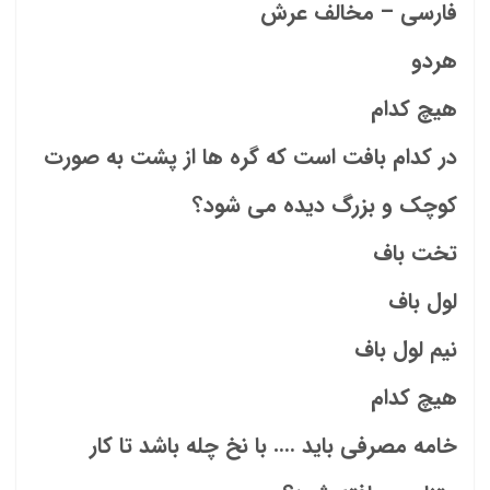
فارسی – مخالف عرش
هردو
هیچ کدام
در کدام بافت است که گره ها از پشت به صورت
کوچک و بزرگ دیده می شود؟
تخت باف
لول باف
نیم لول باف
هیچ کدام
خامه مصرفی باید …. با نخ چله باشد تا کار