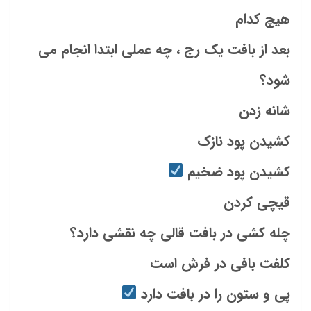
هیچ کدام
بعد از بافت یک رج ، چه عملی ابتدا انجام می
شود؟
شانه زدن
کشیدن پود نازک
کشیدن پود ضخیم
قیچی کردن
چله کشی در بافت قالی چه نقشی دارد؟
کلفت بافی در فرش است
پی و ستون را در بافت دارد