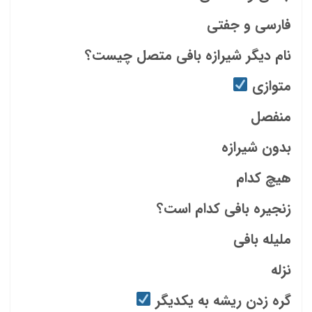
فارسی و جفتی
نام دیگر شیرازه بافی متصل چیست؟
متوازی
منفصل
بدون شیرازه
هیچ کدام
زنجیره بافی کدام است؟
ملیله بافی
نزله
گره زدن ریشه به یکدیگر