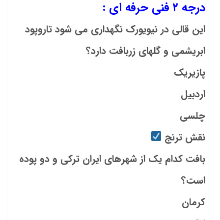
درجه ۲ فنی حرفه ای :
این قالی در نیویورک نگهداری می شود تاروپود
ابریشمی و گلهای زربافت دارد؟
پازیریک
اردبیل
چلسی
نقش ترنج
بافت کدام یک از شهرهای ایران ترکی و دو پوده
است؟
کرمان