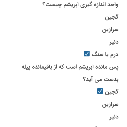
واحد اندازه گیری ابریشم چیست؟
گجین
سرازین
دنیر
درم یا سنگ
پس مانده ابریشم است که از باقیمانده پیله
بدست می آید؟
گجین
سرازین
دنیر