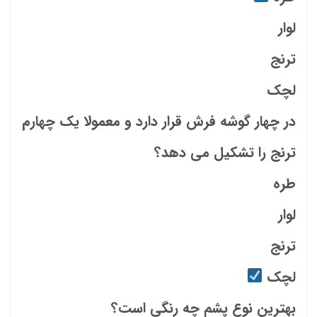
لوار
ترنج
لچک
در چهار گوشه فرش قرار دارد و معمولا یک چهارم
ترنج را تشکیل می دهد؟
طره
لوار
ترنج
لچک
بهترین نوع پشم چه رنگی است؟