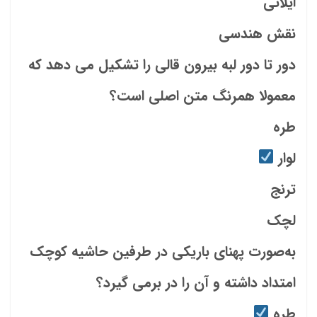
ایلاتی
نقش هندسی
دور تا دور لبه بیرون قالی را تشکیل می دهد که
معمولا همرنگ متن اصلی است؟
طره
لوار
ترنج
لچک
به‌صورت پهنای باریکی در طرفین حاشیه کوچک
امتداد داشته و آن را در برمی گیرد؟
طره