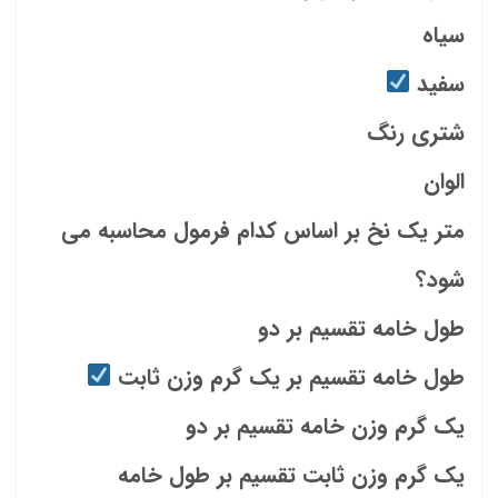
سیاه
سفید
شتری رنگ
الوان
متر یک نخ بر اساس کدام فرمول محاسبه می
شود؟
طول خامه تقسیم بر دو
طول خامه تقسیم بر یک گرم وزن ثابت
یک گرم وزن خامه تقسیم بر دو
یک گرم وزن ثابت تقسیم بر طول خامه