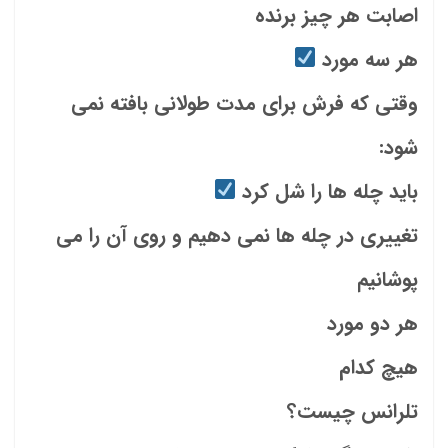
اصابت هر چیز برنده
هر سه مورد
وقتی که فرش برای مدت طولانی بافته نمی
شود:
باید چله ها را شل کرد
تغییری در چله ها نمی دهیم و روی آن را می
پوشانیم
هر دو مورد
هیچ کدام
تلرانس چیست؟