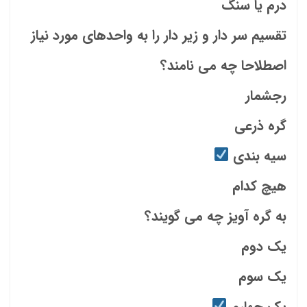
درم یا سنگ
تقسیم سر دار و زیر دار را به واحدهای مورد نیاز
اصطلاحا چه می نامند؟
رجشمار
گره ذرعی
سیه بندی
هیچ کدام
به گره آویز چه می گویند؟
یک دوم
یک سوم
یک چهارم