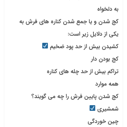
به دلخواه
کج شدن و یا جمع شدن کناره های فرش به
یکی از دلایل زیر است:
کشیدن بیش از حد پود ضخیم
کج بودن دار
تراکم بیش از حد چله های کناره
همه موارد
کج شدن پایین فرش را چه می گویند؟
شمشیری
چین خوردگی