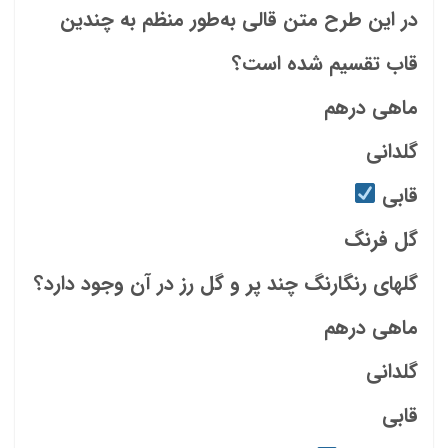
در این طرح متن قالی به‌طور منظم به چندین
قاب تقسیم شده است؟
ماهی درهم
گلدانی
قابی
گل فرنگ
گلهای رنگارنگ چند پر و گل رز در آن وجود دارد؟
ماهی درهم
گلدانی
قابی