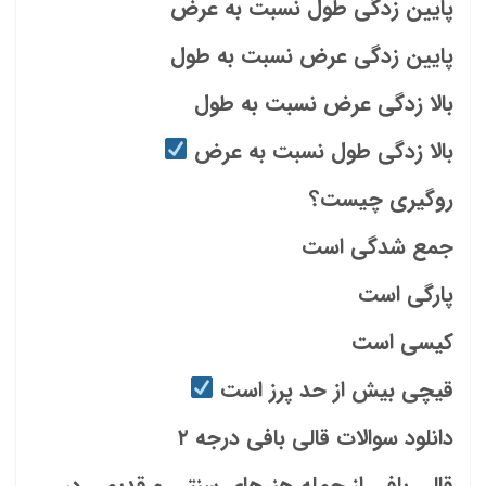
پایین زدگی طول نسبت به عرض
پایین زدگی عرض نسبت به طول
بالا زدگی عرض نسبت به طول
بالا زدگی طول نسبت به عرض
روگیری چیست؟
جمع شدگی است
پارگی است
کیسی است
قیچی بیش از حد پرز است
دانلود سوالات قالی بافی درجه ۲
قالی بافی از جمله هنرهای سنتی و قدیمی در