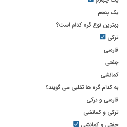
یک پنجم
بهترین نوع گره کدام است؟
ترکی
فارسی
جفتی
کمانشی
به کدام گره ها تقلبی می گویند؟
فارسی و ترکی
ترکی و کمانشی
جفتی و کمانشی