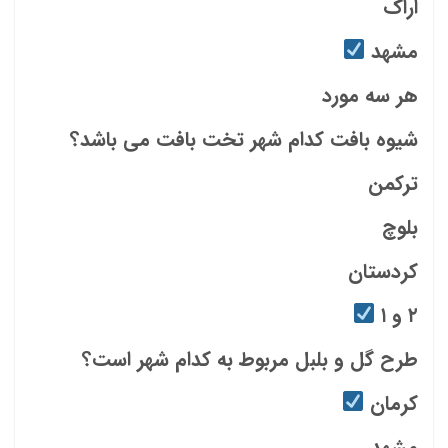
اراک
مشهد
هر سه مورد
شیوه بافت کدام شهر تخت بافت می باشد؟
ترکمن
بلوچ
کردستان
۲ و ۱
طرح گل و بلبل مربوط به کدام شهر است؟
کرمان
مشهد