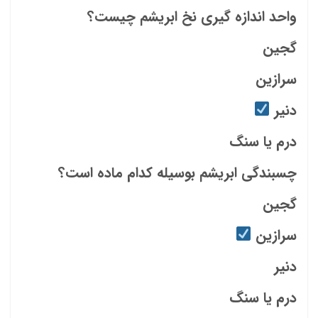
واحد اندازه گیری نخ ابریشم چیست؟
گجین
سرازین
دنیر
درم یا سنگ
چسبندگی ابریشم بوسیله کدام ماده است؟
گجین
سرازین
دنیر
درم یا سنگ