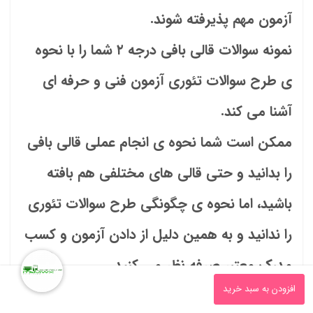
آزمون مهم پذیرفته شوند.
نمونه سوالات قالی بافی درجه ۲ شما را با نحوه
ی طرح سوالات تئوری آزمون فنی و حرفه ای
آشنا می کند.
ممکن است شما نحوه ی انجام عملی قالی بافی
را بدانید و حتی قالی های مختلفی هم بافته
باشید، اما نحوه ی چگونگی طرح سوالات تئوری
را ندانید و به همین دلیل از دادن آزمون و کسب
مدرک معتبر صرفه نظر می کنید.
0
افزودن به سبد خرید
نمونه سوالات قالی بافی درجه ۲ با جواب