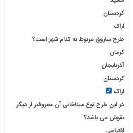
کردستان
اراک
طرح ساروق مربوط به کدام شهر است؟
کرمان
آذربایجان
کردستان
اراک
در این طرح نوع میناخائی آن معروفتر از دیگر
نقوش می باشد؟
اقتباسی