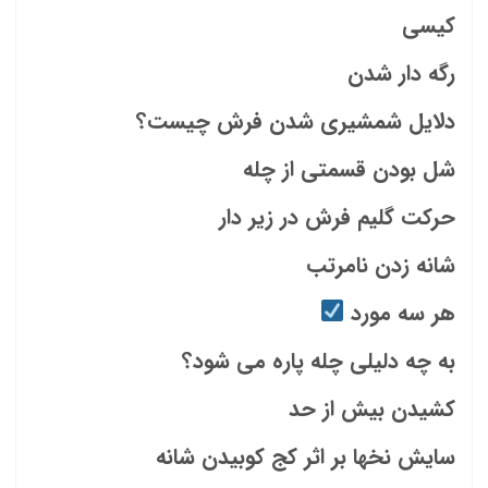
کیسی
رگه دار شدن
دلایل شمشیری شدن فرش چیست؟
شل بودن قسمتی از چله
حرکت گلیم فرش در زیر دار
شانه زدن نامرتب
هر سه مورد
به چه دلیلی چله پاره می شود؟
کشیدن بیش از حد
سایش نخها بر اثر کج کوبیدن شانه