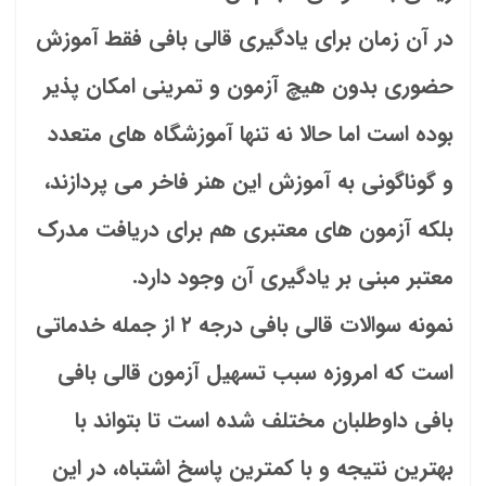
در آن زمان برای یادگیری قالی بافی فقط آموزش
حضوری بدون هیچ آزمون و تمرینی امکان پذیر
بوده است اما حالا نه تنها آموزشگاه های متعدد
و گوناگونی به آموزش این هنر فاخر می پردازند،
بلکه آزمون های معتبری هم برای دریافت مدرک
معتبر مبنی بر یادگیری آن وجود دارد.
نمونه سوالات قالی بافی درجه ۲ از جمله خدماتی
است که امروزه سبب تسهیل آزمون قالی بافی
بافی داوطلبان مختلف شده است تا بتواند با
بهترین نتیجه و با کمترین پاسخ اشتباه، در این