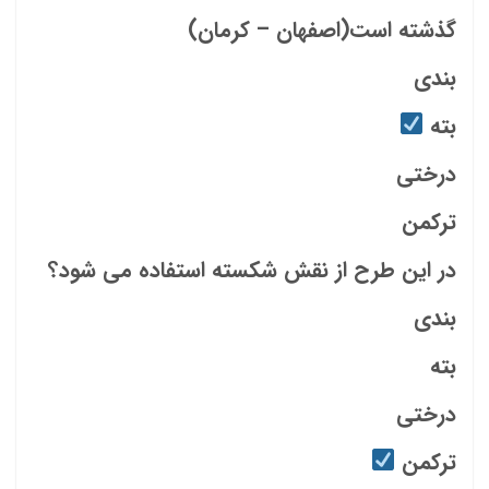
گذشته است(اصفهان – کرمان)
بندی
بته
درختی
ترکمن
در این طرح از نقش شکسته استفاده می شود؟
بندی
بته
درختی
ترکمن