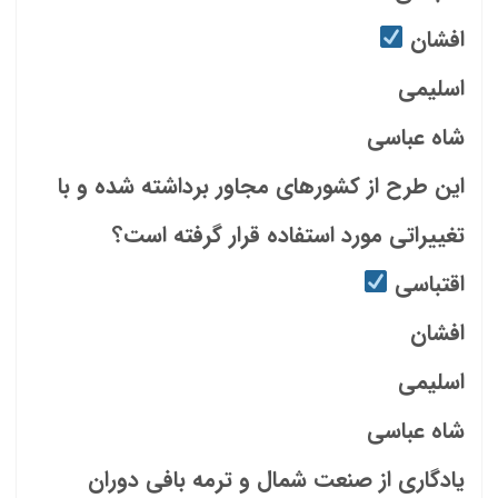
افشان
اسلیمی
شاه عباسی
این طرح از کشورهای مجاور برداشته شده و با
تغییراتی مورد استفاده قرار گرفته است؟
اقتباسی
افشان
اسلیمی
شاه عباسی
یادگاری از صنعت شمال و ترمه بافی دوران