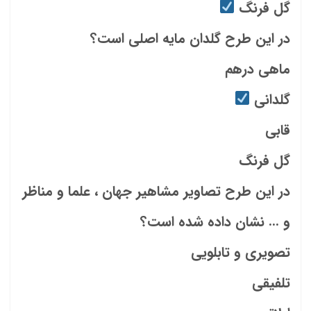
گل فرنگ
در این طرح گلدان مایه اصلی است؟
ماهی درهم
گلدانی
قابی
گل فرنگ
در این طرح تصاویر مشاهیر جهان ، علما و مناظر
و … نشان داده شده است؟
تصویری و تابلویی
تلفیقی