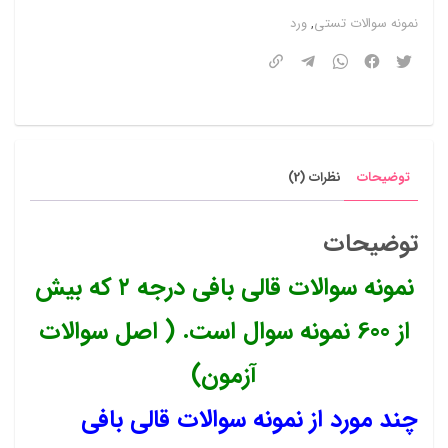
نمونه سوالات تستی
,
ورد
توضیحات
نظرات (2)
توضیحات
نمونه سوالات قالی بافی درجه ۲ که بیش
از 600 نمونه سوال است. ( اصل سوالات
آزمون)
چند مورد از نمونه سوالات قالی بافی