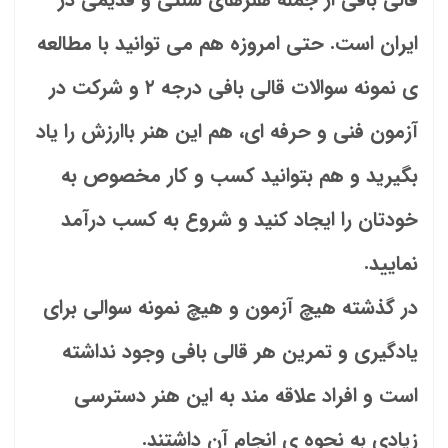
ایران است. حتی امروزه هم می توانید با مطالعه
ی نمونه سوالات قالی بافی درجه ۲ و شرکت در
آزمون فنی و حرفه ای، هم این هنر باارزش را یاد
بگیرید و هم بتوانید کسب و کار مخصوص به
خودتان را ایجاد کنید و شروع به کسب درآمد
نمایید.
در گذشته هیچ آزمون و هیچ نمونه سوالی برای
یادگیری و تمرین هر قالی بافی وجود نداشته
است و افراد علاقه مند به این هنر دسترسی
زیادی به نحوه ی انجام آن داشتند.