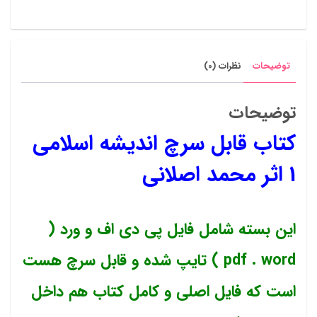
توضیحات
نظرات (0)
توضیحات
کتاب قابل سرچ اندیشه اسلامی
1 اثر محمد اصلانی
این بسته شامل فایل پی دی اف و ورد (
pdf . word ) تایپ شده و قابل سرچ هست
است که فایل اصلی و کامل کتاب هم داخل