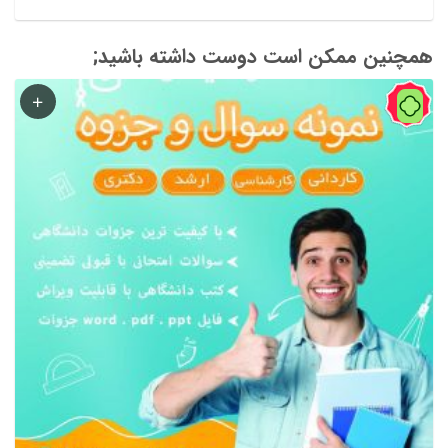
همچنین ممکن است دوست داشته باشید;
40%