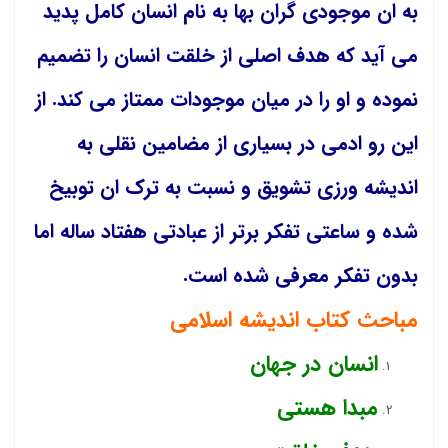
به ان موجودی گران بها به نام انسان کامل پدید
می آید که هدف اصلی از خلقت انسان را تضمیم
نموده و او را در میان موجودات ممتاز می کند. از
این رو ادمی در بسیاری از مضامین نقلی به
اندیشه ورزی تشویق و نسبت به ترک ان توبیخ
شده و ساعتی تفکر برتر از عبادتی هفتاد ساله اما
بدون تفکر معرفی شده است.
مباحث کتاب اندیشه اسلامی
انسان در جهان
مبدا هستی