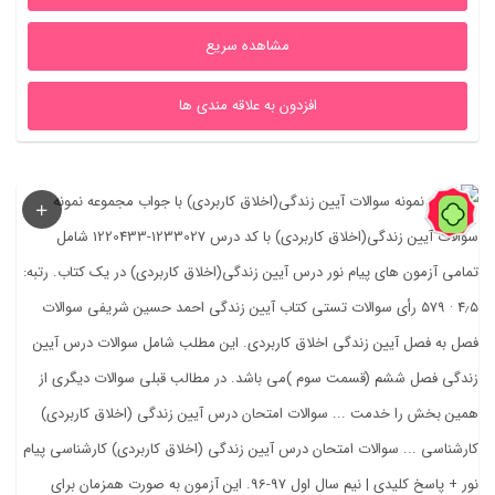
بود.
است.
مشاهده سریع
افزدون به علاقه مندی ها
75%