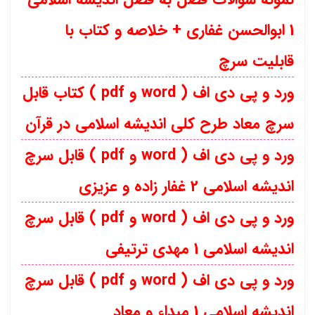
1 ابوالحسن غفاری + خلاصه و کتاب با
قابلیت سرچ
ورد و پی دی اف ( word و pdf ) کتاب قابل
سرچ معاد طرح کلی اندیشه اسلامی در قرآن
ورد و پی دی اف ( word و pdf ) قابل سرچ
اندیشه اسلامی 2 غفار زاده و عزیزی
ورد و پی دی اف ( word و pdf ) قابل سرچ
اندیشه اسلامی 1 مهدی ترتیفی
ورد و پی دی اف ( word و pdf ) قابل سرچ
اندیشه اسلامی 1 مبداء و معاد