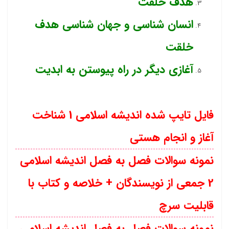
هدف خلقت
انسان شناسی و جهان شناسی هدف
خلقت
آغازی دیگر در راه پیوستن به ابدیت
فایل تایپ شده اندیشه اسلامی 1 شناخت
آغاز و انجام هستی
نمونه سوالات فصل به فصل اندیشه اسلامی
2 جمعی از نویسندگان + خلاصه و کتاب با
قابلیت سرچ
نمونه سوالات فصل به فصل اندیشه اسلامی