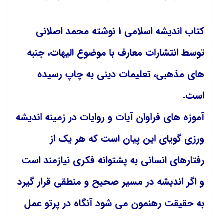
کتاب اندیشه اسلامی 1 نوشته محمد اصلانی
توسط انتشارات معارف با موضوع
الیهات
، جنبه
های مذهبی، تعلیمات دینی به چاپ رسیده
است.
آموزه های فراوان آیات و روایات در زمینه اندیشه
ورزی گویای این پیان است که هر یک از
رفتارهای انسانی به پشتوانه فکری نیازمند است
و اگر اندیشه در مسیر صحیح و منطقی قرار گیرد
به حقیقت رهنمون می شود آنگاه در پرتو عمل