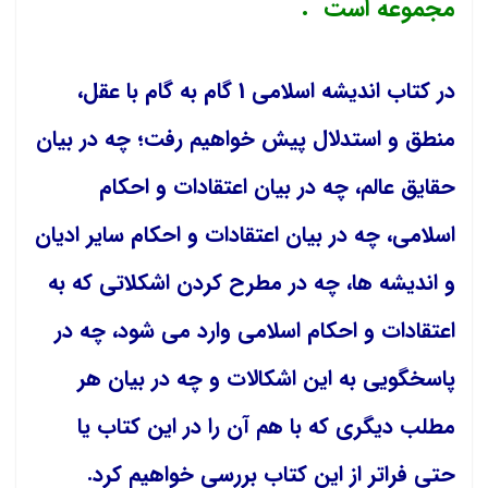
مجموعه است .
در کتاب اندیشه اسلامی 1 گام به گام با عقل،
منطق و استدلال پیش خواهیم رفت؛ چه در بیان
حقایق عالم، چه در بیان اعتقادات و احکام
اسلامی، چه در بیان اعتقادات و احکام سایر ادیان
و اندیشه ها، چه در مطرح کردن اشکلاتی که به
اعتقادات و احکام اسلامی وارد می شود، چه در
پاسخگویی به این اشکالات و چه در بیان هر
مطلب دیگری که با هم آن را در این کتاب یا
حتی فراتر از این کتاب بررسی خواهیم کرد.