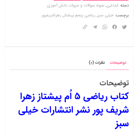
دسته:
ابتدایی
,
نمونه سوالات و جزوات دانش آموزی
پور
برچسب:
خیلی سبز
,
ریاضی پنجم پیشتاز
,
زهراشریفپور
عدد
توضیحات
نظرات (0)
توضیحات
کتاب ریاضی 5 اُم پیشتاز زهرا
شریف پور نشر انتشارات خیلی
سبز