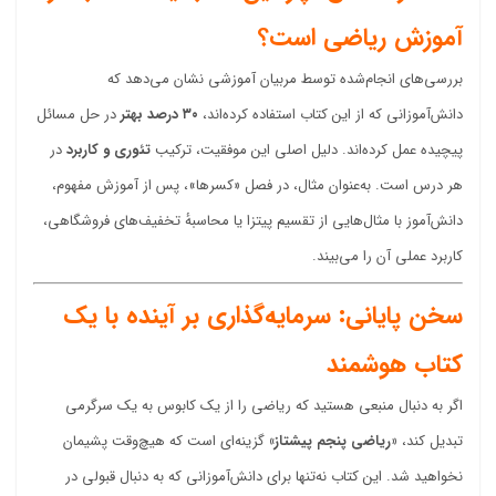
آموزش ریاضی است؟
بررسی‌های انجام‌شده توسط مربیان آموزشی نشان می‌دهد که
دانش‌آموزانی که از این کتاب استفاده کرده‌اند،
۳۰ درصد بهتر
در حل مسائل
پیچیده عمل کرده‌اند. دلیل اصلی این موفقیت، ترکیب
تئوری و کاربرد
در
هر درس است. به‌عنوان مثال، در فصل «کسرها»، پس از آموزش مفهوم،
دانش‌آموز با مثال‌هایی از تقسیم پیتزا یا محاسبهٔ تخفیف‌های فروشگاهی،
کاربرد عملی آن را می‌بیند.
سخن پایانی: سرمایه‌گذاری بر آینده با یک
کتاب هوشمند
اگر به دنبال منبعی هستید که ریاضی را از یک کابوس به یک سرگرمی
تبدیل کند،
«ریاضی پنجم پیشتاز»
گزینه‌ای است که هیچ‌وقت پشیمان
نخواهید شد. این کتاب نه‌تنها برای دانش‌آموزانی که به دنبال قبولی در