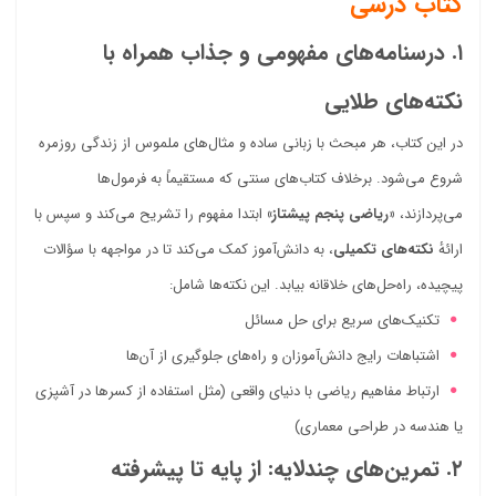
کتاب درسی
۱. درسنامه‌های مفهومی و جذاب همراه با
نکته‌های طلایی
در این کتاب، هر مبحث با زبانی ساده و مثال‌های ملموس از زندگی روزمره
شروع می‌شود. برخلاف کتاب‌های سنتی که مستقیماً به فرمول‌ها
می‌پردازند،
«ریاضی پنجم پیشتاز»
ابتدا مفهوم را تشریح می‌کند و سپس با
ارائهٔ
نکته‌های تکمیلی
، به دانش‌آموز کمک می‌کند تا در مواجهه با سؤالات
پیچیده، راه‌حل‌های خلاقانه بیابد. این نکته‌ها شامل:
تکنیک‌های سریع برای حل مسائل
اشتباهات رایج دانش‌آموزان و راه‌های جلوگیری از آن‌ها
ارتباط مفاهیم ریاضی با دنیای واقعی (مثل استفاده از کسرها در آشپزی
یا هندسه در طراحی معماری)
۲. تمرین‌های چندلایه: از پایه تا پیشرفته