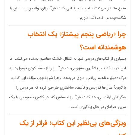
منابع متمایز می‌کند؟ بیایید با جزئیاتی که دانش‌آموزان، والدین و معلمان را
شگفت‌زده می‌کند، آشنا شویم.
چرا «ریاضی پنجم پیشتاز» یک انتخاب
هوشمندانه است؟
بسیاری از کتاب‌های درسی تنها به انتقال خشک مفاهیم بسنده می‌کنند، اما
این اثر با تأکید بر
یادگیری مفهومی
، دانش‌آموز را از حفظ کردن فرمول‌ها به
درک عمیق مفاهیم ریاضی سوق می‌دهد. زهرا شریف‌پور، مؤلف این کتاب،
با تجربهٔ سال‌ها تدریس و تألیف، ساختاری طراحی کرده که هر درس را
به‌گونه‌ای ارائه می‌دهد که دانش‌آموز احساس کند در کلاس خصوصی با یک
مربی حرفه‌ای در حال یادگیری است.
ویژگی‌های بی‌نظیر این کتاب: فراتر از یک