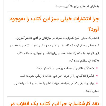
به‌عنوان فرصتی برای یادگیری ببینند.
چرا انتشارات خیلی سبز این کتاب را به‌وجود
آورد؟
انتشارات خیلی سبز همواره با تمرکز بر
نیازهای واقعی دانش‌آموزان
،
کتاب‌هایی خلق کرده که فاصلهٔ بین مدرسه و دانش‌آموز را کاهش دهد. در
این اثر نیز، با مشورت متخصصان روان‌شناسی تربیتی، ساختار کتاب
به‌گونه‌ای تنظیم شده که:
خستگی ناشی از مطالعه ریاضی را کاهش دهد.
انگیزهٔ یادگیری را از طریق طراحی جذاب و رنگی تقویت کند.
برای والدینی که می‌خواهند فرزندانشان را همراهی کنند، راهنمای
عملی باشد.
نقد کارشناسان: چرا این کتاب یک انقلاب در