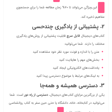
این ویژگی می‌تواند تا 70% زمان مطالعه شما را برای جستجوی
مفاهیم ذخیره کند.
2. پشتیبانی از یادگیری چندحسی
کتاب‌های دیجیتال
قابل سرچ
قابلیت پشتیبانی از روش‌های یادگیری
مختلف را دارند. شما می‌توانید:
متن را با اندازه و فونت مورد نظر خود مشاهده کنید
بخش‌های مهم را هایلایت کنید
یادداشت‌های الکترونیکی ایجاد کنید
به لینک‌های مرتبط با موضوع دسترسی پیدا کنید
3. دسترسی همیشه و همه‌جا
یکی از بزرگترین مزایای کتاب‌های دیجیتال،
دسترسی از راه دور
است. شما
می‌توانید در کتابخانه، خانه، دانشگاه یا حتی حین سفر به کتاب روانشناسی