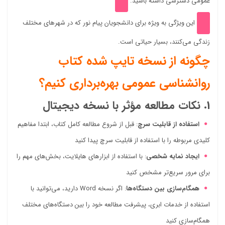
عمومی دسترسی داشته باشید.
این ویژگی به ویژه برای دانشجویان پیام نور که در شهرهای مختلف
زندگی می‌کنند، بسیار حیاتی است.
چگونه از نسخه تایپ شده کتاب
روانشناسی عمومی بهره‌برداری کنیم؟
1. نکات مطالعه مؤثر با نسخه دیجیتال
استفاده از قابلیت سرچ
: قبل از شروع مطالعه کامل کتاب، ابتدا مفاهیم
کلیدی مربوطه را با استفاده از قابلیت سرچ پیدا کنید
ایجاد نمایه شخصی
: با استفاده از ابزارهای هایلایت، بخش‌های مهم را
برای مرور سریع‌تر مشخص کنید
همگام‌سازی بین دستگاه‌ها
: اگر نسخه Word دارید، می‌توانید با
استفاده از خدمات ابری، پیشرفت مطالعه خود را بین دستگاه‌های مختلف
همگام‌سازی کنید