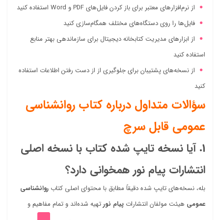
از نرم‌افزارهای معتبر برای باز کردن فایل‌های PDF و Word استفاده کنید
فایل‌ها را روی دستگاه‌های مختلف همگام‌سازی کنید
از ابزارهای مدیریت کتابخانه دیجیتال برای سازماندهی بهتر منابع
استفاده کنید
از نسخه‌های پشتیبان برای جلوگیری از از دست رفتن اطلاعات استفاده
کنید
سؤالات متداول درباره کتاب روانشناسی
عمومی قابل سرچ
1. آیا نسخه تایپ شده کتاب با نسخه اصلی
انتشارات پیام نور همخوانی دارد؟
بله، نسخه‌های تایپ شده دقیقاً مطابق با محتوای اصلی کتاب
روانشناسی
عمومی
هیئت مولفان انتشارات
پیام نور
تهیه شده‌اند و تمام مفاهیم و