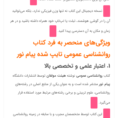
نسخه دیجیتال این کتاب نه تنها وزن فیزیکی ندارد، بلکه می‌توانید
آن را در گوشی هوشمند، تبلت یا لپ‌تاپ خود همراه داشته باشید و در هر
زمان و مکان به آن دسترسی پیدا کنید.
ویژگی‌های منحصر به فرد کتاب
روانشناسی عمومی تایپ شده پیام نور
1. اعتبار علمی و تخصصی بالا
کتاب
روانشناسی عمومی
نوشته
هیئت مولفان
توسط انتشارات دانشگاه
پیام نور
منتشر شده است و به عنوان یکی از منابع اصلی در رشته‌های
روانشناسی، علوم تربیتی و برخی رشته‌های مرتبط مورد استفاده قرار
می‌گیرد.
این کتاب توسط متخصصان مجرب و با سابقه در زمینه روانشناسی