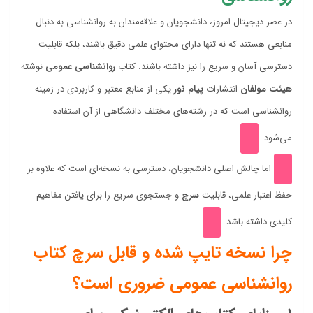
در عصر دیجیتال امروز، دانشجویان و علاقه‌مندان به روانشناسی به دنبال
منابعی هستند که نه تنها دارای محتوای علمی دقیق باشند، بلکه قابلیت
دسترسی آسان و سریع را نیز داشته باشند. کتاب
روانشناسی عمومی
نوشته
هیئت مولفان
انتشارات
پیام نور
یکی از منابع معتبر و کاربردی در زمینه
روانشناسی است که در رشته‌های مختلف دانشگاهی از آن استفاده
می‌شود.
اما چالش اصلی دانشجویان، دسترسی به نسخه‌ای است که علاوه بر
حفظ اعتبار علمی، قابلیت
سرچ
و جستجوی سریع را برای یافتن مفاهیم
کلیدی داشته باشد.
چرا نسخه تایپ شده و قابل سرچ کتاب
روانشناسی عمومی ضروری است؟