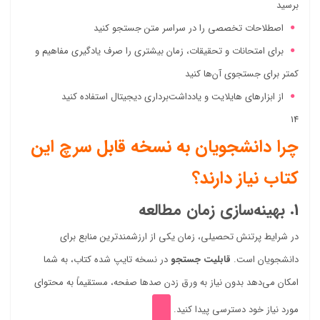
برسید
اصطلاحات تخصصی را در سراسر متن جستجو کنید
برای امتحانات و تحقیقات، زمان بیشتری را صرف یادگیری مفاهیم و
کمتر برای جستجوی آن‌ها کنید
از ابزارهای هایلایت و یادداشت‌برداری دیجیتال استفاده کنید
14
چرا دانشجویان به نسخه قابل سرچ این
کتاب نیاز دارند؟
1. بهینه‌سازی زمان مطالعه
در شرایط پرتنش تحصیلی، زمان یکی از ارزشمندترین منابع برای
دانشجویان است.
قابلیت جستجو
در نسخه تایپ شده کتاب، به شما
امکان می‌دهد بدون نیاز به ورق زدن صدها صفحه، مستقیماً به محتوای
مورد نیاز خود دسترسی پیدا کنید.