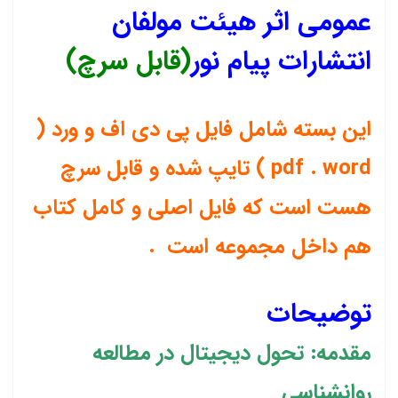
عمومی اثر هیئت مولفان
انتشارات پیام نور
(قابل سرچ)
این بسته شامل فایل پی دی اف و ورد (
pdf . word ) تایپ شده و قابل سرچ
هست است که فایل اصلی و کامل کتاب
هم داخل مجموعه است .
توضیحات
مقدمه: تحول دیجیتال در مطالعه
روانشناسی