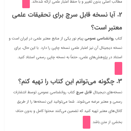
مطالب اصلی بدون تغییر و با حفظ اعتبار علمی ارائه شده‌اند.
2. آیا نسخه قابل سرچ برای تحقیقات علمی
معتبر است؟
کتاب
روانشناسی عمومی
پیام نور یکی از منابع معتبر علمی در ایران است و
نسخه دیجیتال آن نیز اعتبار علمی نسخه چاپی را دارد. با این حال، برای
استناد در پژوهش‌های علمی، حتماً به نسخه چاپی رسمی استناد کنید.
3. چگونه می‌توانم این کتاب را تهیه کنم؟
نسخه‌های دیجیتال
قابل سرچ
کتاب روانشناسی عمومی توسط انتشارات
رسمی و معتبر عرضه می‌شوند. شما می‌توانید این نسخه‌ها را از طریق
کانال‌های معتبر تهیه کنید که تضمین می‌کنند محتوا کامل و بدون حذف
بخشی از متن باشد.