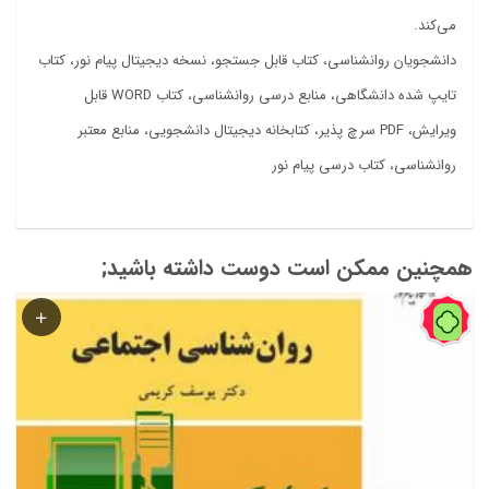
می‌کند.
دانشجویان روانشناسی، کتاب قابل جستجو، نسخه دیجیتال پیام نور، کتاب
تایپ شده دانشگاهی، منابع درسی روانشناسی، کتاب WORD قابل
ویرایش، PDF سرچ پذیر، کتابخانه دیجیتال دانشجویی، منابع معتبر
روانشناسی، کتاب درسی پیام نور
همچنین ممکن است دوست داشته باشید;
60%