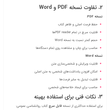
2. تفاوت نسخه PDF و Word
نسخه PDF
:
حفظ فرمت اصلی و ظاهر کتاب
قابلیت سرچ در تمام PDF readerها
حجم کمتر نسبت به نسخه Word
مناسب برای چاپ و مشاهده روی تمام دستگاه‌ها
نسخه Word
:
قابلیت ویرایش و شخصی‌سازی متن
امکان افزودن یادداشت‌های شخصی به متن اصلی
قابلیت تبدیل به سایر فرمت‌ها
مناسب برای ایجاد خلاصه‌های شخصی
3. نکات فنی برای استفاده بهینه
برای استفاده حداکثری از نسخه
قابل سرچ
کتاب روانشناسی عمومی: