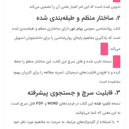
تدوین شده است که این امر اعتبار علمی آن را تضمین می‌کند.
2. ساختار منظم و طبقه‌بندی شده
کتاب روانشناسی عمومی
پیام نور
دارای ساختاری منظم و طبقه‌بندی شده
است که یادگیری مفاهیم پایه‌ای روان‌شناسی را برای دانشجویان تسهیل
می‌کند.
نسخه تایپ شده و قابل سرچ این کتاب، این ساختار منظم را حفظ
کرده و با افزودن قابلیت‌های دیجیتال، تجربه مطالعه را برای کاربران بهبود
بخشیده است.
3. قابلیت سرچ و جستجوی پیشرفته
نسخه
تایپ شده
این کتاب در فرمت‌های
WORD
و
PDF
قابل سرچ است،
به این معنی که شما می‌توانید:
با استفاده از کلیدواژه‌های مرتبط، به سرعت به مفاهیم مورد نظر خود