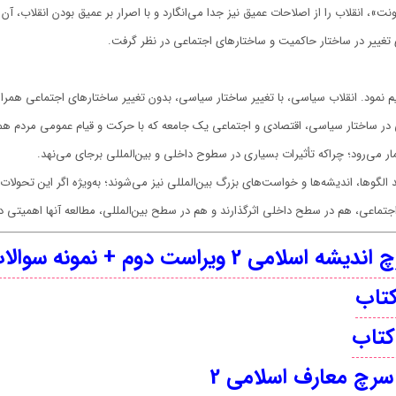
نت»، انقلاب را از اصلاحات عمیق نیز جدا می‌انگارد و با اصرار بر عمیق بودن انقلاب، آن
نای تغییر در ساختار حاکمیت و ساختارهای اجتماعی در نظر گرفت.
یم نمود. انقلاب سیاسی، با تغییر ساختار سیاسی، بدون تغییر ساختارهای اجتماعی همرا
 در ساختار سیاسی، اقتصادی و اجتماعی یک جامعه که با حرکت و قیام عمومی مردم همراه
ار می‌رود؛ چراکه تأثیرات بسیاری در سطوح داخلی و بین‌المللی برجای می‌نهد.
لگوها، اندیشه‌ها و خواست‌های بزرگ بین‌المللی نیز می‌شوند؛ به‌ویژه اگر این تحولا
اجتماعی، هم در سطح داخلی اثرگذارند و هم در سطح بین‌المللی، مطالعه آنها اهمیتی در