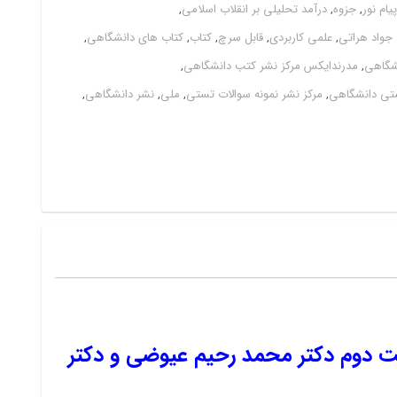
پیام نور
,
جزوه
,
درآمد تحلیلی بر انقلاب اسلامی
,
جواد هراتی
,
علمی کاربردی
,
قابل سرچ
,
کتاب
,
کتاب های دانشگاهی
,
شگاهی
,
مدرندایکس مرکز نشر کتب دانشگاهی
,
ستی دانشگاهی
,
مرکز نشر نمونه سوالات تستی
,
ملی
,
نشر دانشگاهی
,
 اسلامی ویراست دوم دکتر محمد رحیم عیوضی و دکتر