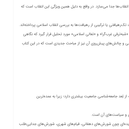
نقلاب‌ها جدا می‌سازد. در واقع به دلیل همین ویژگی این انقلاب است که
‌رهیافتی یا ترکیبی از رهیافت‌ها به بررسی انقلاب اسلامی پرداخته‌اند.
شبه‌ترقی غرب‌گرا» و «تعالی اسلامی» مورد تحلیل قرار گیرد که نگاهی
لامی و چالش‌های پیش‌روی آن نیز از مباحث جدیدی است که در این کتاب
از بُعد جامعه‌شناسی جامعیت بیشتری دارد؛ زیرا به عمده‌ترین
تی و سیاست‌های آن است.
، پدیده‌ای چون شورش‌های دهقانی، قیام‌های شهری، شورش‌های جدایی‌طلب