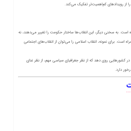
 را از رویدادهای کم‌اهمیت‌تر تفکیک می‌کند.
ه است. به سخنی دیگر، این انقلاب‌ها ساختار حکومت را تغییر می‌دهند، نه
 است. برای نمونه، انقلاب اسلامی را می‌توان از انقلاب‌های اجتماعی
ت در کشورهایی روی دهد که از نظر جغرافیای سیاسی مهم، از نظر غنای
خور دارد.