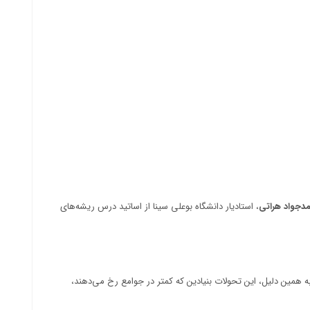
دجواد هراتی
، استادیار دانشگاه بوعلی سینا از اساتید درس ریشه‌های
ه همین دلیل، این تحولات بنیادین که کمتر در جوامع رخ می‌دهند،