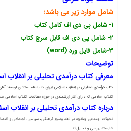
شامل موارد زیر می باشد:
1- شامل پی دی اف کامل کتاب
2- شامل پی دی اف قابل سرچ کتاب
3-شامل فایل ورد (word)
توضیحات
معرفی کتاب درآمدی تحلیلی بر انقلاب اسل
کتاب
درآمدی تحلیلی بر انقلاب اسلامی ایران
که به قلم استادان ارجمند آقا
انقلاب اسلامی که دارای آثار ارزشمندی در حوزه مطالعات انقلاب اسلامی ه
درباره کتاب درآمدی تحلیلی بر انقلاب اسل
تحولات اجتماعی چنانچه در ابعاد وسیع فرهنگی، سیاسی، اجتماعی و اقتصادی 
شایسته بررسی و تحلیل‌اند.