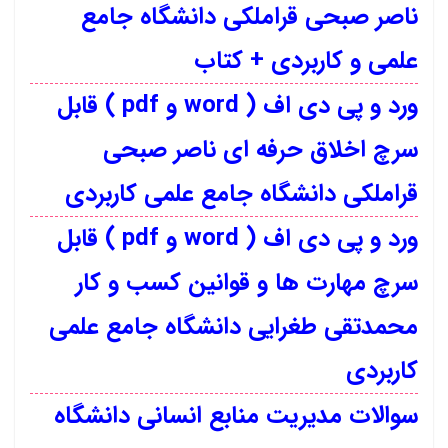
ناصر صبحی قراملکی دانشگاه جامع
علمی و کاربردی + کتاب
ورد و پی دی اف ( word و pdf ) قابل
سرچ اخلاق حرفه ای ناصر صبحی
قراملکی دانشگاه جامع علمی کاربردی
ورد و پی دی اف ( word و pdf ) قابل
سرچ مهارت ها و قوانین کسب و کار
محمدتقی طغرایی دانشگاه جامع علمی
کاربردی
سوالات مدیریت منابع انسانی دانشگاه