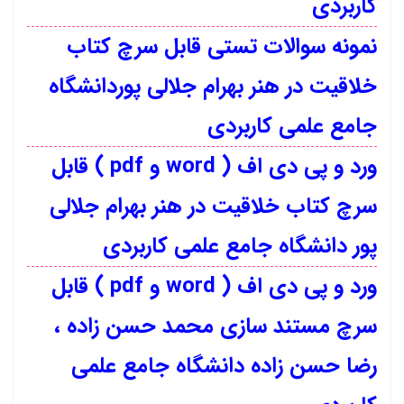
کاربردی
نمونه سوالات تستی قابل سرچ کتاب
خلاقیت در هنر بهرام جلالی پوردانشگاه
جامع علمی کاربردی
ورد و پی دی اف ( word و pdf ) قابل
سرچ کتاب خلاقیت در هنر بهرام جلالی
پور دانشگاه جامع علمی کاربردی
ورد و پی دی اف ( word و pdf ) قابل
سرچ مستند سازی محمد حسن زاده ،
رضا حسن زاده دانشگاه جامع علمی