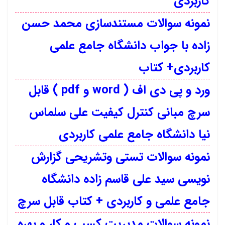
کاربردی
نمونه سوالات مستندسازی محمد حسن
زاده با جواب دانشگاه جامع علمی
کاربردی+ کتاب
ورد و پی دی اف ( word و pdf ) قابل
سرچ مبانی کنترل کیفیت علی سلماس
نیا دانشگاه جامع علمی کاربردی
نمونه سوالات تستی وتشریحی گزارش
نویسی سید علی قاسم زاده دانشگاه
جامع علمی و کاربردی + کتاب قابل سرچ
نمونه سوالات مدیریت کسب و کار و بهره