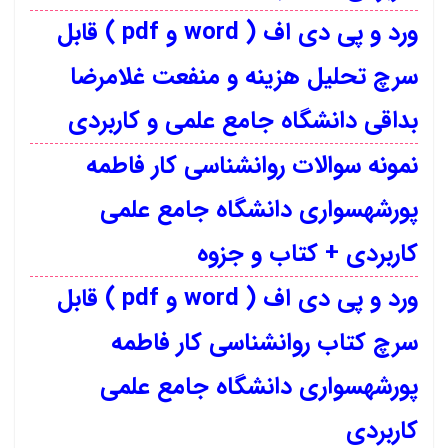
ورد و پی دی اف ( word و pdf ) قابل
سرچ تحلیل هزینه و منفعت غلامرضا
بداقی دانشگاه جامع علمی و کاربردی
نمونه سوالات روانشناسی کار فاطمه
پورشهسواری دانشگاه جامع علمی
کاربردی + کتاب و جزوه
ورد و پی دی اف ( word و pdf ) قابل
سرچ کتاب روانشناسی کار فاطمه
پورشهسواری دانشگاه جامع علمی
کاربردی