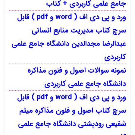
جامع علمی کاربردی + کتاب
ورد و پی دی اف ( word و pdf ) قابل
سرچ کتاب مدیریت منابع انسانی
عبدالرضا مجدالدین دانشگاه جامع علمی
کاربردی
نمونه سوالات اصول و فنون مذاکره
دانشگاه جامع علمی کاربردی
ورد و پی دی اف ( word و pdf ) قابل
سرچ کتاب اصول و فنون مذاکره میثم
شفیعی رودپشتی دانشگاه جامع علمی