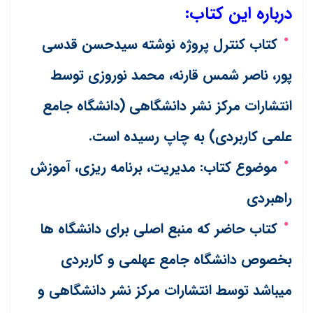
درباره این کتاب:
کتاب کنترل پروژه نوشته سیدحسن قدسی
پور، ناصر شمس قارنه، محمد نوروزی توسط
انتشارات مرکز نشر دانشگاهی (دانشگاه جامع
علمی کاربردی) به چاپ رسیده است.
موضوع کتاب: مدیریت، برنامه ریزی، آموزش
راهبردی
کتاب حاضر که منبع اصلی برای دانشگاه ها
بخصوص دانشگاه جامع عهلمی و کاربردی
میباشد توسط انتشارات مرکز نشر دانشگاهی و