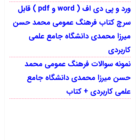
ورد و پی دی اف ( word و pdf ) قابل
سرچ کتاب فرهنگ عمومی محمد حسن
میرزا محمدی دانشگاه جامع علمی
کاربردی
نمونه سوالات فرهنگ عمومی محمد
حسن میرزا محمدی دانشگاه جامع
علمی کاربردی + کتاب