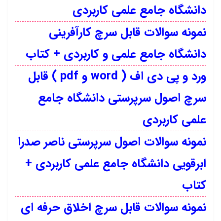
دانشگاه جامع علمی کاربردی
نمونه سوالات قابل سرچ کارآفرینی
دانشگاه جامع علمی و کاربردی + کتاب
ورد و پی دی اف ( word و pdf ) قابل
سرچ اصول سرپرستی دانشگاه جامع
علمی کاربردی
نمونه سوالات اصول سرپرستی ناصر صدرا
ابرقویی دانشگاه جامع علمی کاربردی +
کتاب
نمونه سوالات قابل سرچ اخلاق حرفه ای