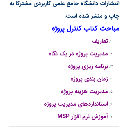
انتشارات دانشگاه جامع علمی کاربردی مشترکا به
چاپ و منشر شده است.
مباحث کتاب کنترل پروژه
تعاریف
مدیریت پروژه در یک نگاه
برنامه ریزی پروژه
زمان بندی پروژه
مدیریت هزینه پروژه
استانداردهای مدیریت پروژه
آموزش نرم افزار MSP