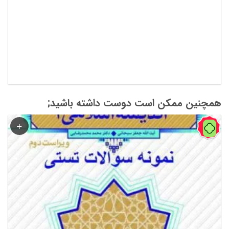
علی حاج شیرمحمدی pdf دانلود کتاب کنترل پروژه کتاب
کنترل پروژه سبزه پرور بهترین کتاب کنترل پروژه کتاب کنترل
پروژه شیرمحمدی دانلود کتاب کنترل پروژه زاهدی سرشت
همچنین ممکن است دوست داشته باشید;
39%