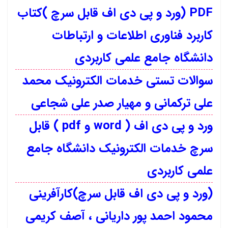
PDF (ورد و پی دی اف قابل سرچ )کتاب
کاربرد فناوری اطلاعات و ارتباطات
دانشگاه جامع علمی کاربردی
سوالات تستی خدمات الکترونیک محمد
علی ترکمانی و مهیار صدر علی شجاعی
ورد و پی دی اف ( word و pdf ) قابل
سرچ خدمات الکترونیک دانشگاه جامع
علمی کاربردی
(ورد و پی دی اف قابل سرچ)کارآفرینی
محمود احمد پور داریانی ، آصف کریمی