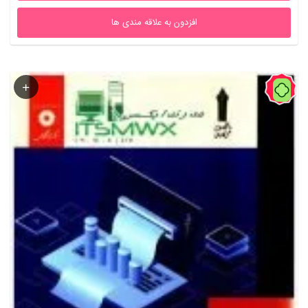
افزدون به علاقه مندی ها
55%