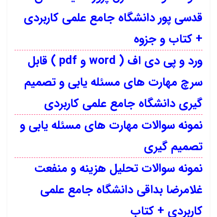
قدسی پور دانشگاه جامع علمی کاربردی
+ کتاب و جزوه
ورد و پی دی اف ( word و pdf ) قابل
سرچ مهارت های مسئله یابی و تصمیم
گیری دانشگاه جامع علمی کاربردی
نمونه سوالات مهارت های مسئله یابی و
تصمیم گیری
نمونه سوالات تحلیل هزینه و منفعت
غلامرضا بداقی دانشگاه جامع علمی
کاربردی + کتاب