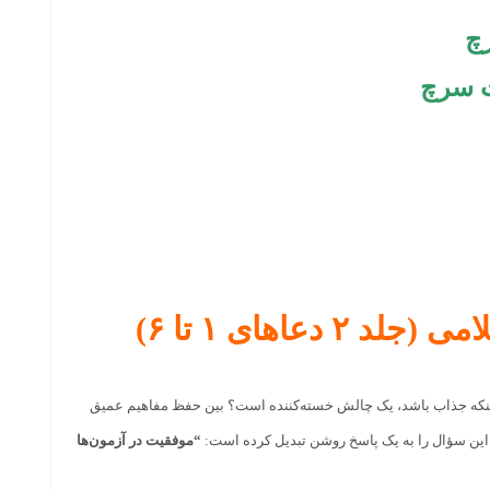
های ۱ تا ۶)
) بیشتر از اینکه جذاب باشد، یک چالش خسته‌کننده است؟ بین حفظ مفاهیم عمیق
ین سؤال را به یک پاسخ روشن تبدیل کرده است:
“موفقیت در آزمون‌ها