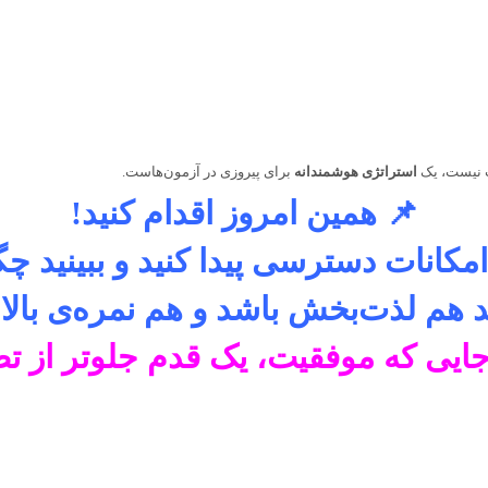
اب نیست، یک
استراتژی هوشمندانه
برای پیروزی در آزمون‌هاست.
📌
همین امروز اقدام کنید!
 امکانات دسترسی پیدا کنید و ببینید 
د هم لذت‌بخش باشد و هم نمره‌ی بالا ب
ایی که موفقیت، یک قدم جلوتر از ت