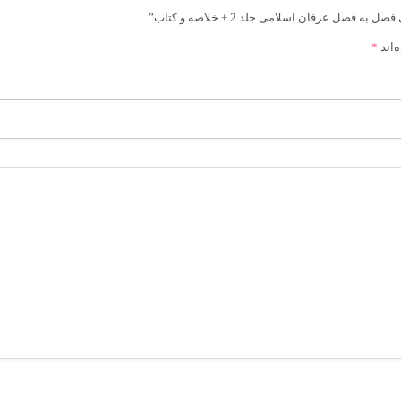
 عرفان اسلامی جلد 2 + خلاصه و کتاب”
‌اند
*