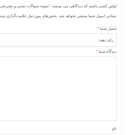
اولین کسی باشید که دیدگاهی می نویسد “نمونه سوالات تستی و تشریحی فصل به فصل
نشانی ایمیل شما منتشر نخواهد شد.
بخش‌های موردنیاز علامت‌گذاری شده
امتیاز شما
*
دیدگاه شما
*
نام