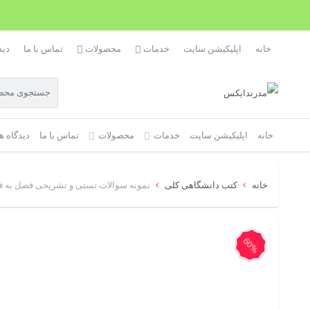
خانه
اپلیکیشن سایت
خدمات
محصولات
تماس با ما
دید
خانه
اپلیکیشن سایت
خدمات
محصولات
تماس با ما
دیدگاه ه
›
›
خانه
کتب دانشگاهی کلی
نمونه سوالات تستی و تشریحی فصل به فصل عرفان ا
60%