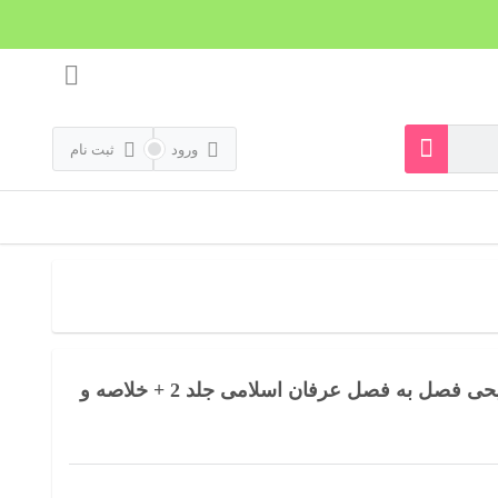
ورود
ثبت نام
نمونه سوالات تستی و تشریحی فصل به فصل عرفان اسلامی جلد 2 + خلاصه و