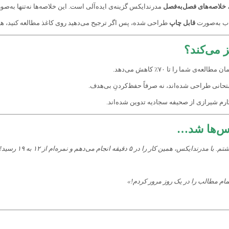
،
خلاصه‌های فصل‌به‌فصل
مدرندایکس گزینه‌ی ایده‌آلی است. این خلاصه‌ها نه‌تنها به‌
کتاب به‌صورت
قابل چاپ
طراحی شده، پس اگر ترجیح می‌دهید روی کاغذ مطالعه کنید، ه
ز می‌کند؟
ن مطالعه‌ی شما را تا ۷۰٪ کاهش می‌دهد.
انی طراحی شده‌اند، نه صرفاً حفظ‌کردنِ بی‌هدف.
رم شیرازی از صحیفه سجادیه تدوین شده‌اند.
لاس‌ها شد…
۵ دقیقه انجام می‌دهم و نمره‌ام از ۱۲ به ۱۹ رسید!»
 تمام مطالب را در یک روز مرور کردم!»