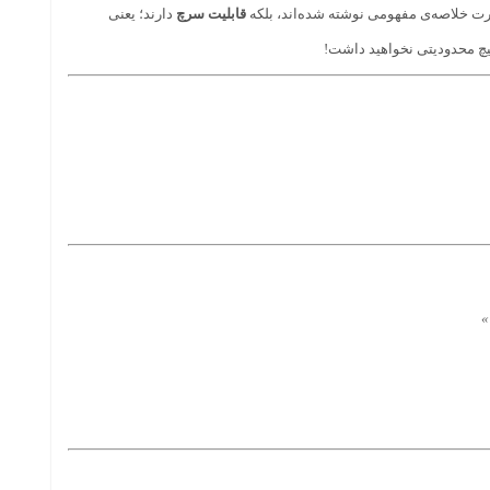
صورت خلاصه‌ی مفهومی نوشته شده‌اند، بلکه
قابلیت سرچ
دارند؛ یعنی
یچ محدودیتی نخواهید داشت!