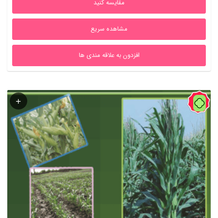
مقایسه کنید
بود.
است.
مشاهده سریع
افزدون به علاقه مندی ها
43%