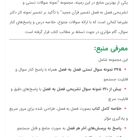
یکی از بهترین منابع در این زمینه، مجموعه “نمونه سوالات تستی و
تشریحی فصل به فصل تفسیر قرآن مجید” با تأکید بر تفسیر
نمونه
اثر دکتر
علیرضا کمالی است که با ارائه سوالات متنوع، خلاصه درس و پاسخ‌های کنار
سوال، گام مؤثری در جهت تسلط بر مطالب کتاب قرار گرفته است.
معرفی منبع:
این مجموعه شامل:
345 نمونه سوال تستی فصل به فصل
همراه با پاسخ کنار سوال و
قابلیت جستجو.
بیش از 220 نمونه سوال تشریحی فصل به فصل
با پاسخ‌های دقیق و
قابلیت سرچ.
خلاصه کامل کتاب
بصورت فصل به فصل، طراحی شده برای مرور سریع
و یادگیری مؤثر.
پاسخ به پرسش‌های آخر هر فصل
به صورت جامع و قابل جستجو.