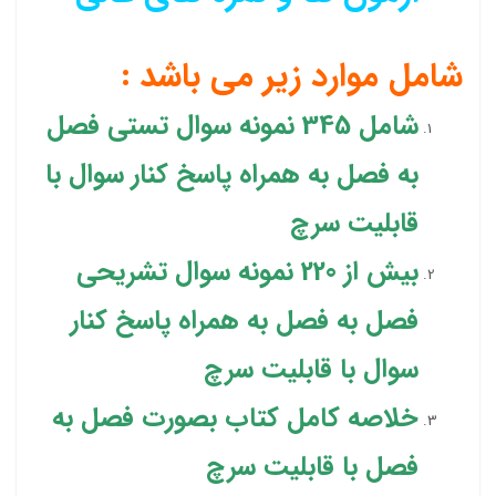
شامل موارد زیر می باشد :
شامل 345 نمونه سوال تستی فصل
به فصل به همراه پاسخ کنار سوال با
قابلیت سرچ
بیش از 220 نمونه سوال تشریحی
فصل به فصل به همراه پاسخ کنار
سوال با قابلیت سرچ
خلاصه کامل کتاب بصورت فصل به
فصل با قابلیت سرچ