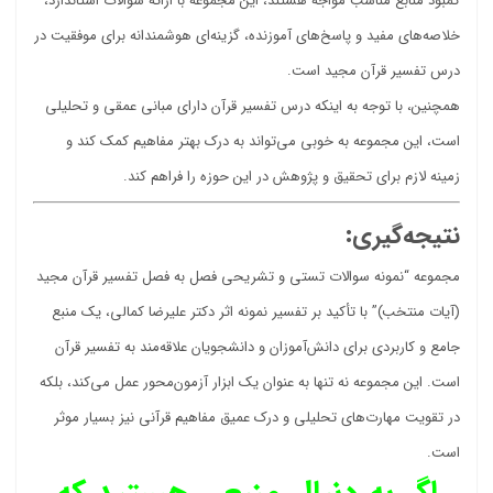
کمبود منابع مناسب مواجه هستند، این مجموعه با ارائه سوالات استاندارد،
خلاصه‌های مفید و پاسخ‌های آموزنده، گزینه‌ای هوشمندانه برای موفقیت در
درس تفسیر قرآن مجید است.
همچنین، با توجه به اینکه درس تفسیر قرآن دارای مبانی عمقی و تحلیلی
است، این مجموعه به خوبی می‌تواند به درک بهتر مفاهیم کمک کند و
زمینه لازم برای تحقیق و پژوهش در این حوزه را فراهم کند.
نتیجه‌گیری:
مجموعه “نمونه سوالات تستی و تشریحی فصل به فصل تفسیر قرآن مجید
(آیات منتخب)” با تأکید بر تفسیر نمونه اثر دکتر علیرضا کمالی، یک منبع
جامع و کاربردی برای دانش‌آموزان و دانشجویان علاقه‌مند به تفسیر قرآن
است. این مجموعه نه تنها به عنوان یک ابزار آزمون‌محور عمل می‌کند، بلکه
در تقویت مهارت‌های تحلیلی و درک عمیق مفاهیم قرآنی نیز بسیار موثر
است.