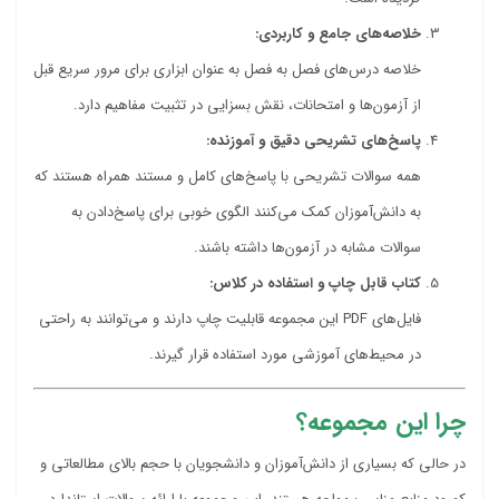
خلاصه‌های جامع و کاربردی:
خلاصه درس‌های فصل به فصل به عنوان ابزاری برای مرور سریع قبل
از آزمون‌ها و امتحانات، نقش بسزایی در تثبیت مفاهیم دارد.
پاسخ‌های تشریحی دقیق و آموزنده:
همه سوالات تشریحی با پاسخ‌های کامل و مستند همراه هستند که
به دانش‌آموزان کمک می‌کنند الگوی خوبی برای پاسخ‌دادن به
سوالات مشابه در آزمون‌ها داشته باشند.
کتاب قابل چاپ و استفاده در کلاس:
فایل‌های PDF این مجموعه قابلیت چاپ دارند و می‌توانند به راحتی
در محیط‌های آموزشی مورد استفاده قرار گیرند.
چرا این مجموعه؟
در حالی که بسیاری از دانش‌آموزان و دانشجویان با حجم بالای مطالعاتی و