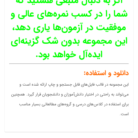
اگر به دنبال منبعی هستید که
شما را در کسب نمره‌های عالی و
موفقیت در آزمون‌ها یاری دهد،
این مجموعه بدون شک گزینه‌ای
ایده‌آل خواهد بود.
دانلود و استفاده:
این مجموعه در قالب فایل‌های قابل جستجو و چاپ ارائه شده است و
می‌تواند به راحتی در اختیار دانش‌آموزان و دانشجویان قرار گیرد. همچنین
برای استفاده در کلاس‌های درسی و گروه‌های مطالعاتی بسیار مناسب
است.