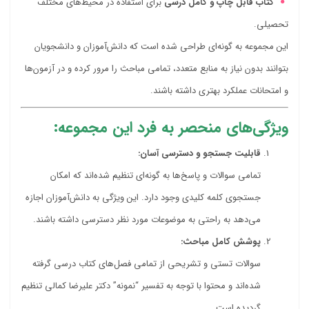
کتاب قابل چاپ و کامل درسی
برای استفاده در محیط‌های مختلف
تحصیلی.
این مجموعه به گونه‌ای طراحی شده است که دانش‌آموزان و دانشجویان
بتوانند بدون نیاز به منابع متعدد، تمامی مباحث را مرور کرده و در آزمون‌ها
و امتحانات عملکرد بهتری داشته باشند.
ویژگی‌های منحصر به فرد این مجموعه:
قابلیت جستجو و دسترسی آسان:
تمامی سوالات و پاسخ‌ها به گونه‌ای تنظیم شده‌اند که امکان
جستجوی کلمه کلیدی وجود دارد. این ویژگی به دانش‌آموزان اجازه
می‌دهد به راحتی به موضوعات مورد نظر دسترسی داشته باشند.
پوشش کامل مباحث:
سوالات تستی و تشریحی از تمامی فصل‌های کتاب درسی گرفته
شده‌اند و محتوا با توجه به تفسیر “نمونه” دکتر علیرضا کمالی تنظیم
گردیده است.