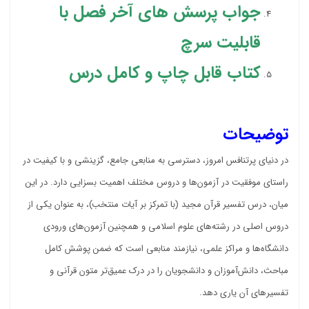
جواب پرسش های آخر فصل با
قابلیت سرچ
کتاب قابل چاپ و کامل درس
توضیحات
در دنیای پرتنافس امروز، دسترسی به منابعی جامع، گزینشی و با کیفیت در
راستای موفقیت در آزمون‌ها و دروس مختلف اهمیت بسزایی دارد. در این
میان، درس تفسیر قرآن مجید (با تمرکز بر آیات منتخب)، به عنوان یکی از
دروس اصلی در رشته‌های علوم اسلامی و همچنین آزمون‌های ورودی
دانشگاه‌ها و مراکز علمی، نیازمند منابعی است که ضمن پوشش کامل
مباحث، دانش‌آموزان و دانشجویان را در درک عمیق‌تر متون قرآنی و
تفسیرهای آن یاری دهد.