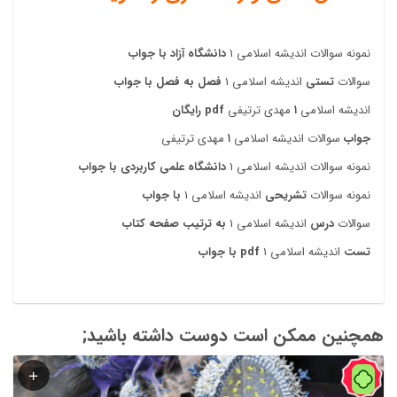
نمونه سوالات اندیشه اسلامی 1
دانشگاه آزاد با جواب
سوالات
تستی
اندیشه اسلامی 1
فصل به فصل با جواب
اندیشه اسلامی
۱
مهدی ترتیفی
pdf رایگان
جواب
سوالات اندیشه اسلامی
۱
مهدی ترتیفی
نمونه سوالات اندیشه اسلامی 1
دانشگاه علمی کاربردی با جواب
نمونه سوالات
تشریحی
اندیشه اسلامی 1
با جواب
سوالات
درس
اندیشه اسلامی 1
به ترتیب صفحه کتاب
تست
اندیشه اسلامی 1
pdf با جواب
همچنین ممکن است دوست داشته باشید;
44%