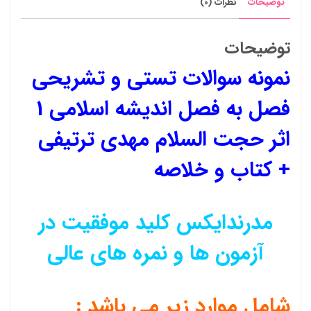
توضیحات
نظرات (0)
توضیحات
نمونه سوالات تستی و تشریحی
فصل به فصل اندیشه اسلامی 1
اثر حجت السلام مهدی ترتیفی
+ کتاب و خلاصه
مدرندایکس کلید موفقیت در
آزمون ها و نمره های عالی
شامل موارد زیر می باشد :