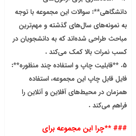
دانشگاهی**: سوالات این مجموعه با توجه
به نمونه‌های سال‌های گذشته و مهم‌ترین
مباحث طراحی شده‌اند که به دانشجویان در
کسب نمرات بالا کمک می‌کند .
5. **قابلیت چاپ و استفاده چند منظوره**:
فایل قابل چاپ این مجموعه، استفاده
همزمان در محیط‌های آفلاین و آنلاین را
فراهم می‌کند .
### **چرا این مجموعه برای