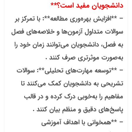
دانشجویان مفید است؟**
– **افزایش بهره‌وری مطالعه**: با تمرکز بر
سوالات متداول آزمون‌ها و خلاصه‌های فصل
به فصل، دانشجویان می‌توانند زمان خود را
به‌صورت موثرتری صرف کنند .
– **توسعه مهارت‌های تحلیلی**: سوالات
تشریحی به دانشجویان کمک می‌کنند تا
مفاهیم را به‌خوبی درک کرده و در قالب
پاسخ‌های دقیق و منظم بیان کنند .
– **همخوانی با اهداف آموزشی