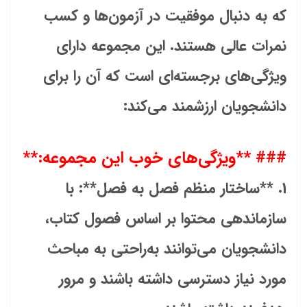
که به دنبال موفقیت در آزمون‌ها و کسب
نمرات عالی هستند. این مجموعه دارای
ویژگی‌های برجسته‌ای است که آن را برای
دانشجویان ارزشمند می‌کند:
### **ویژگی‌های خوب این مجموعه:**
1. **ساختار منظم فصل به فصل**: با
سازماندهی محتوا بر اساس فصول کتاب،
دانشجویان می‌توانند به‌راحتی به مباحث
مورد نیاز دسترسی داشته باشند و مرور