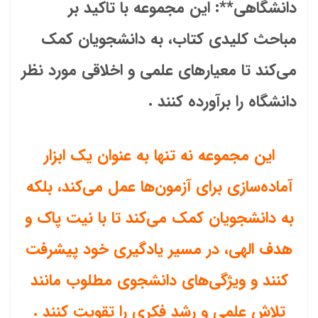
دانشگاهی**: این مجموعه با تاکید بر
مباحث کلیدی کتاب، به دانشجویان کمک
می‌کند تا معیارهای علمی و اخلاقی مورد نظر
دانشگاه را برآورده کنند .
این مجموعه نه تنها به عنوان یک ابزار
آماده‌سازی برای آزمون‌ها عمل می‌کند، بلکه
به دانشجویان کمک می‌کند تا با نیت پاک و
هدف الهی، در مسیر یادگیری خود پیشرفت
کنند و ویژگی‌های دانشجوی مطلوب مانند
تلاش علمی و رشد فکری را تقویت کنند .