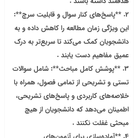
هدفمند داشته باشند .
2. **پاسخ‌های کنار سوال و قابلیت سرچ**:
این ویژگی زمان مطالعه را کاهش داده و به
دانشجویان کمک می‌کند تا سریع‌تر به درک
عمیق مفاهیم دست یابند .
3. **پوشش کامل مباحث**: شامل سوالات
تستی و تشریحی از تمامی فصول، همراه با
خلاصه‌های کاربردی و پاسخ‌های تشریحی،
اطمینان می‌دهد که دانشجویان از هیچ
مبحثی غفلت نکنند .
4. **آماده‌سازی برای آزمون‌های