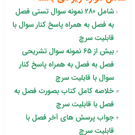
شامل 280 نمونه سوال تستی فصل
به فصل به همراه پاسخ کنار سوال با
قابلیت سرچ
بیش از 65 نمونه سوال تشریحی
فصل به فصل به همراه پاسخ کنار
سوال با قابلیت سرچ
خلاصه کامل کتاب بصورت فصل به
فصل با قابلیت سرچ
جواب پرسش های آخر فصل با
قابلیت سرچ