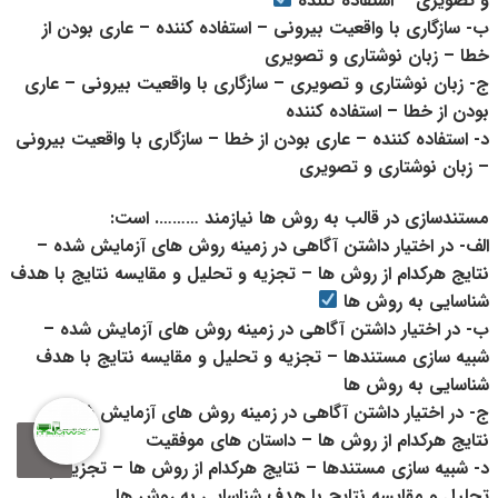
و تصویری – استفاده کننده
ب- سازگاری با واقعیت بیرونی – استفاده کننده – عاری بودن از
خطا – زبان نوشتاری و تصویری
ج- زبان نوشتاری و تصویری – سازگاری با واقعیت بیرونی – عاری
بودن از خطا – استفاده کننده
د- استفاده کننده – عاری بودن از خطا – سازگاری با واقعیت بیرونی
– زبان نوشتاری و تصویری
مستندسازی در قالب به روش ها نیازمند ………. است:
الف- در اختیار داشتن آگاهی در زمینه روش های آزمایش شده –
نتایج هرکدام از روش ها – تجزیه و تحلیل و مقایسه نتایج با هدف
شناسایی به روش ها
ب- در اختیار داشتن آگاهی در زمینه روش های آزمایش شده –
شبیه سازی مستندها – تجزیه و تحلیل و مقایسه نتایج با هدف
شناسایی به روش ها
ج- در اختیار داشتن آگاهی در زمینه روش های آزمایش شده –
0
نتایج هرکدام از روش ها – داستان های موفقیت
د- شبیه سازی مستندها – نتایج هرکدام از روش ها – تجزیه و
تحلیل و مقایسه نتایج با هدف شناسایی به روش ها