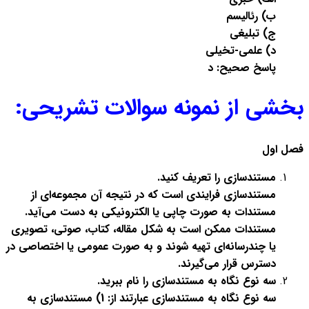
ب) رئالیسم
ج) تبلیغی
د) علمی-تخیلی
پاسخ صحیح: د
بخشی از نمونه سوالات تشریحی:
فصل اول
مستندسازی را تعریف کنید
.
مستندسازی فرایندی است که در نتیجه آن مجموعه‌ای از
مستندات به صورت چاپی یا الکترونیکی به دست می‌آید.
مستندات ممکن است به شکل مقاله، کتاب، صوتی، تصویری
یا چندرسانه‌ای تهیه شوند و به صورت عمومی یا اختصاصی در
دسترس قرار می‌گیرند
.
سه نوع نگاه به مستندسازی را نام ببرید
.
سه نوع نگاه به مستندسازی عبارتند از: 1) مستندسازی به