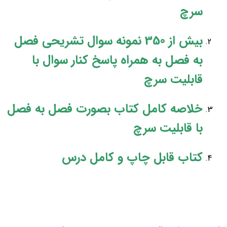
سرچ
بیش از 350 نمونه سوال تشریحی فصل
به فصل به همراه پاسخ کنار سوال با
قابلیت سرچ
خلاصه کامل کتاب بصورت فصل به فصل
با قابلیت سرچ
کتاب قابل چاپ و کامل درس