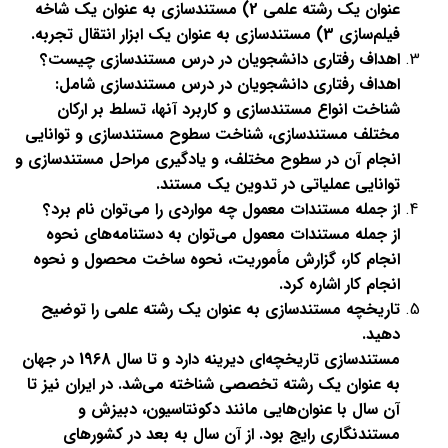
عنوان یک رشته علمی 2) مستندسازی به عنوان یک شاخه
فیلم‌سازی 3) مستندسازی به عنوان یک ابزار انتقال تجربه
.
اهداف رفتاری دانشجویان در درس مستندسازی چیست؟
اهداف رفتاری دانشجویان در درس مستندسازی شامل:
شناخت انواع مستندسازی و کاربرد آنها، تسلط بر ارکان
مختلف مستندسازی، شناخت سطوح مستندسازی و توانایی
انجام آن در سطوح مختلف، و یادگیری مراحل مستندسازی و
توانایی عملیاتی در تدوین یک مستند
.
از جمله مستندات معمول چه مواردی را می‌توان نام برد؟
از جمله مستندات معمول می‌توان به دستنامه‌های نحوه
انجام کار، گزارش مأموریت، نحوه ساخت محصول و نحوه
انجام کار اشاره کرد
.
تاریخچه مستندسازی به عنوان یک رشته علمی را توضیح
دهید
.
مستندسازی تاریخچه‌ای دیرینه دارد و تا سال 1968 در جهان
به عنوان یک رشته تخصصی شناخته می‌شد. در ایران نیز تا
آن سال با عنوان‌هایی مانند دکونتاسیون، دبیزش و
مستندنگاری رایج بود. از آن سال به بعد در کشورهای