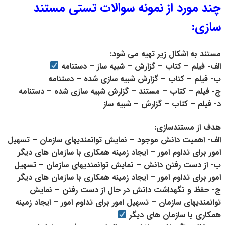
چند مورد از نمونه سوالات تستی مستند
سازی:
مستند به اشکال زیر تهیه می شود:
الف- فیلم – کتاب – گزارش – شبیه ساز – دستنامه
ب- فیلم – کتاب – گزارش شبیه سازی شده – دستنامه
ج- فیلم – کتاب – مستند – گزارش شبیه سازی شده – دستنامه
د- فیلم – کتاب – گزارش – شبیه ساز
هدف از مستندسازی:
الف- اهمیت دانش موجود – نمایش توانمندیهای سازمان – تسهیل
امور برای تداوم امور – ایجاد زمینه همکاری با سازمان های دیگر
ب- از دست رفتن دانش – نمایش توانمندیهای سازمان – تسهیل
امور برای تداوم امور – ایجاد زمینه همکاری با سازمان های دیگر
ج- حفظ و نگهداشت دانش در حال از دست رفتن – نمایش
توانمندیهای سازمان – تسهیل امور برای تداوم امور – ایجاد زمینه
همکاری با سازمان های دیگر