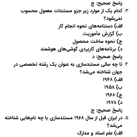
پاسخ صحیح: ج
کدام یک از موارد زیر جزو مستندات معمول محسوب
نمی‌شود؟
الف) دستنامه‌های نحوه انجام کار
ب) گزارش مأموریت
ج) نحوه ساخت محصول
د) برنامه‌های کاربردی گوشی‌های هوشمند
پاسخ صحیح: د
تا چه سالی مستندسازی به عنوان یک رشته تخصصی در
جهان شناخته می‌شد؟
الف)
۱۹۴۸
ب)
۱۹۵۸
ج)
۱۹۶۸
د)
۱۹۷۸
پاسخ صحیح: ج
در ایران قبل از سال
۱۹۶۸
مستندسازی با چه نام‌هایی شناخته
می‌شد؟
الف) علم اسناد و مدارک