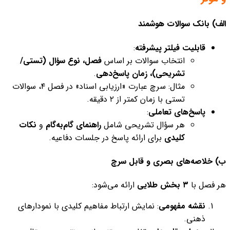
الف) بانک سوالات هوشمند
قابلیت فیلتر پیشرفته
:
انتخاب سوالات بر اساس
فصل، نوع سؤال (تستی/
تشریحی)، زمان پاسخ‌دهی
.
مثال: سرچ عبارت «ارزیابی اسناد» در فصل ۴، سوالات
تستی با زمان کمتر از ۲ دقیقه.
پاسخ‌های تعاملی
:
هر سؤال تشریحی شامل
راهنمای گام‌به‌گام
و
نکات
کلیدی
برای ارائه پاسخ در جلسات دفاعیه.
ب) خلاصه‌های بصری و قابل سرچ
هر فصل با
۳ بخش طلایی
ارائه می‌شود:
نقشه مفهومی
: نمایش ارتباط مفاهیم کلیدی با نمودارهای
ذهنی.