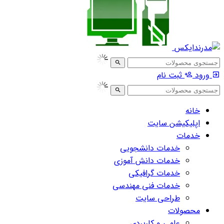
ورود
ثبت نام
خانه
اپلیکیشن سایت
خدمات
خدمات دانشجویی
خدمات دانش آموزی
خدمات گرافیکی
خدمات فنی مهندسی
طراحی سایت
محصولات
علمی و کاربردی