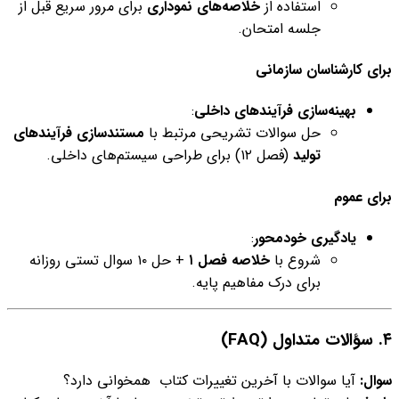
استفاده از
خلاصه‌های نموداری
برای مرور سریع قبل از
جلسه امتحان.
برای کارشناسان سازمانی
بهینه‌سازی فرآیندهای داخلی
:
حل سوالات تشریحی مرتبط با
مستندسازی فرآیندهای
تولید
(فصل ۱۲) برای طراحی سیستم‌های داخلی.
برای عموم
یادگیری خودمحور
:
شروع با
خلاصه فصل ۱
+ حل ۱۰ سوال تستی روزانه
برای درک مفاهیم پایه.
۴. سؤالات متداول (FAQ)
سوال:
آیا سوالات با آخرین تغییرات کتاب همخوانی دارد؟