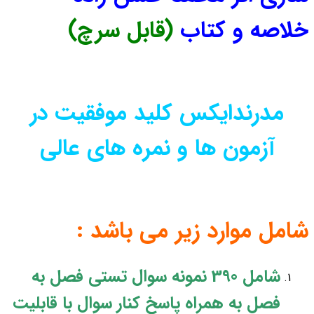
خلاصه و کتاب
(قابل سرچ)
مدرندایکس کلید موفقیت در
آزمون ها و نمره های عالی
شامل موارد زیر می باشد :
شامل 390 نمونه سوال تستی فصل به
فصل به همراه پاسخ کنار سوال با قابلیت