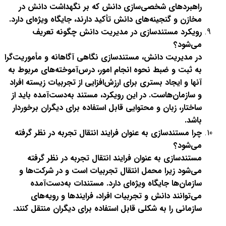
راهبردهای شخصی‌سازی دانش که بر نگهداشت دانش در
مخازن و گنجینه‌های دانش تأکید دارند، جایگاه ویژه‌ای دارد
.
رویکرد مستندسازی در مدیریت دانش چگونه تعریف
می‌شود؟
در مدیریت دانش، مستندسازی نگاهی آگاهانه و مأموریت‌گرا
به ثبت و ضبط نحوه انجام امور، درس‌آموخته‌های مربوط به
آنها و ایجاد بستری برای ارزش‌افزایی از تجربیات زیسته افراد
و سازمان‌هاست. در این رویکرد، مستند به‌دست‌آمده باید از
ساختار، زبان و محتوایی قابل استفاده برای دیگران برخوردار
باشد
.
چرا مستندسازی به عنوان فرایند انتقال تجربه در نظر گرفته
می‌شود؟
مستندسازی به عنوان فرایند انتقال تجربه در نظر گرفته
می‌شود زیرا محمل انتقال تجربیات است و در شرکت‌ها و
سازمان‌ها جایگاه ویژه‌ای دارد. مستندات به‌دست‌آمده
می‌توانند دانش و تجربیات افراد، فرایندها و رویه‌های
سازمانی را به شکلی قابل استفاده برای دیگران منتقل کنند
.