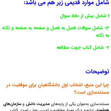
شامل موارد قدیمی زیر هم می باشد:
1-شامل بیش از 550 سوال
3- شامل سوالات فصل به فصل و صفحه به صفحه و نکته
به نکته
2- شامل کتاب جهت مطالعه
توضیحات
چرا این منبع، انتخاب اول دانشگاهیان برای موفقیت در
مستندسازی است؟
مستندسازی به‌عنوان یکی از پایه‌های
مدیریت دانش
و
سازمان‌های
هوشمند
، نیازمند درک عمیق مفاهیم و تمرین عملی است. کتاب