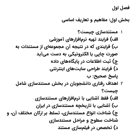
فصل اول
بخش اول: مفاهیم و تعاریف اساسی
مستندسازی چیست؟
الف) فرایند تهیه نرم‌افزارهای آموزشی
ب) فرایندی که در نتیجه آن مجموعه‌ای از مستندات به
صورت چاپی یا الکترونیکی به دست می‌آید
ج) ثبت اطلاعات در پایگاه‌های داده
د) فرایند طراحی سایت‌های اینترنتی
پاسخ صحیح: ب
اهداف رفتاری دانشجویان در بخش مستندسازی شامل
چیست؟
الف) فقط آشنایی با نرم‌افزارهای مستندسازی
ب) آشنایی با تاریخچه مستندسازی در ایران
ج) شناخت انواع مستندسازی، تسلط بر ارکان مختلف آن، و
شناخت سطوح و مراحل مستندسازی
د) تخصص در فیلم‌سازی مستند