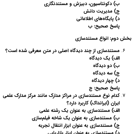
ب) دکونتاسیون، دبیزش و مستندنگاری
ج) مدیریت دانش
د) پایگاه‌های اطلاعاتی
پاسخ صحیح: ب
بخش دوم: انواع مستندسازی
مستندسازی از چند دیدگاه اصلی در متن معرفی شده است؟
الف) یک دیدگاه
ب) دو دیدگاه
ج) سه دیدگاه
د) چهار دیدگاه
پاسخ صحیح: ج
کدام نوع مستندسازی در مراکز مدارک مانند مرکز مدارک علمی
ایران (ایرانداک) کاربرد دارد؟
الف) مستندسازی به عنوان یک رشته علمی
ب) مستندسازی به عنوان یک شاخه فیلم‌سازی
ج) مستندسازی به عنوان ابزار انتقال تجربه
د) مستندسازی به عنوان ابزار بازاریابی