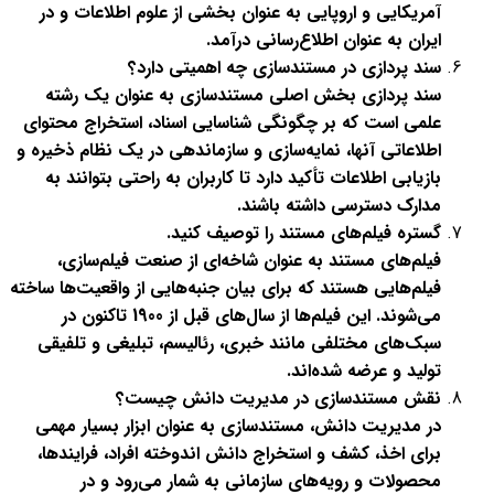
آمریکایی و اروپایی به عنوان بخشی از علوم اطلاعات و در
ایران به عنوان اطلاع‌رسانی درآمد
.
سند پردازی در مستندسازی چه اهمیتی دارد؟
سند پردازی بخش اصلی مستندسازی به عنوان یک رشته
علمی است که بر چگونگی شناسایی اسناد، استخراج محتوای
اطلاعاتی آنها، نمایه‌سازی و سازماندهی در یک نظام ذخیره و
بازیابی اطلاعات تأکید دارد تا کاربران به راحتی بتوانند به
مدارک دسترسی داشته باشند
.
گستره فیلم‌های مستند را توصیف کنید
.
فیلم‌های مستند به عنوان شاخه‌ای از صنعت فیلم‌سازی،
فیلم‌هایی هستند که برای بیان جنبه‌هایی از واقعیت‌ها ساخته
می‌شوند. این فیلم‌ها از سال‌های قبل از 1900 تاکنون در
سبک‌های مختلفی مانند خبری، رئالیسم، تبلیغی و تلفیقی
تولید و عرضه شده‌اند
.
نقش مستندسازی در مدیریت دانش چیست؟
در مدیریت دانش، مستندسازی به عنوان ابزار بسیار مهمی
برای اخذ، کشف و استخراج دانش اندوخته افراد، فرایندها،
محصولات و رویه‌های سازمانی به شمار می‌رود و در