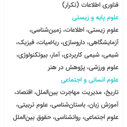
فناوری اطلاعات (تکرار)
علوم پایه و زیستی
علوم زیستی، اطلاعات، زمین‌شناسی،
آزمایشگاهی، داروسازی، ریاضیات، فیزیک،
شیمی، شیمی کاربردی، آمار، بیوتکنولوژی،
علوم ورزشی، پژوهش در هنر
علوم انسانی و اجتماعی
تاریخ، مدیریت مهاجرت بین‌الملل، اقتصاد،
آموزش زبان، باستان‌شناسی، علوم تربیتی،
علوم اجتماعی، روانشناسی، حقوق بین‌الملل