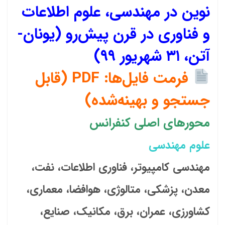
نوین در مهندسی، علوم اطلاعات
عدد
و فناوری در قرن پیش‌رو (یونان-
آتن، ۳۱ شهریور ۹۹)
فرمت فایل‌ها: PDF (قابل
جستجو و بهینه‌شده)
محورهای اصلی کنفرانس
علوم مهندسی
مهندسی کامپیوتر، فناوری اطلاعات، نفت،
معدن، پزشکی، متالوژی، هوافضا، معماری،
کشاورزی، عمران، برق، مکانیک، صنایع،