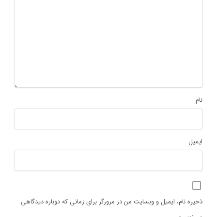
نام
ایمیل
ذخیره نام، ایمیل و وبسایت من در مرورگر برای زمانی که دوباره دیدگاهی