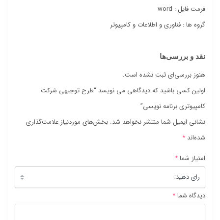
فرمت فایل : word
گروه ها : فناوری و اطلاعات و کامپیوتر
نقد و بررسی‌ها
هنوز بررسی‌ای ثبت نشده است.
اولین کسی باشید که دیدگاهی می نویسد “طرح توجیهی شرکت
کامپیوتری برنامه نویسی”
نشانی ایمیل شما منتشر نخواهد شد.
بخش‌های موردنیاز علامت‌گذاری
شده‌اند
*
امتیاز شما
*
دیدگاه شما
*