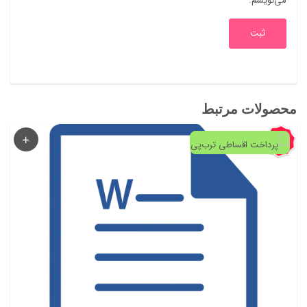
می‌نویسم.
محصولات مرتبط
57%