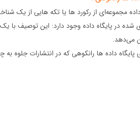
داده مجموعه‌ای از رکورد ها یا تکه هایی از یک شن
شده در پایگاه داده وجود دارد: این توصیف با یک 
ن می‌‌دهد
.
پایگاه داده ها رانکوهی که در انتشارات جلوه به چ