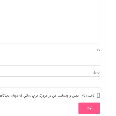
نام
ایمیل
ذخیره نام، ایمیل و وبسایت من در مرورگر برای زمانی که دوباره دیدگا