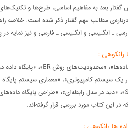
ار بعد به مفاهیم اساسی، طرح‌ها و تکنیک‌های مرب
 درباره‌ی مطالب مهم گفتار ذکر شده است. خلاصه راهن
فارسی ـ انگلیسی و انگلیسی ـ فارسی و نیز نمایه در 
 رانکوهی :
 داده‌ها»، «محدودیت‌های روش
ER
»، «پایگاه داده د
 یک سیستم کامپیوتری»، «معماری سیستم پایگاه دا
»، «دید در مدل رابطه‌ای»، «طراحی پایگاه داده‌های
 در این کتاب مورد بررسی قرار گرفته‌اند.
اده ها رانکوهی :