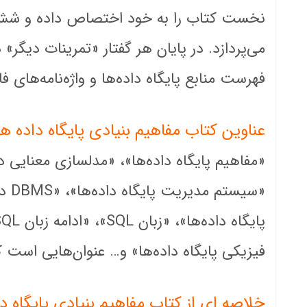
نخست کتاب را به خود اختصاص داده و شش گفت
می‌پردازد. در پایان هر گفتار «تمرینات دیگر»
فهرست منابع پایگاه داده‌ها و واژه‌نامه‌های 
عناوین کتاب
مفاهیم بنیادی پایگاه داده ها
«مفاهیم پایگاه داده‌ها»، «مدلسازی معنایی
«سیستم مدیریت پایگاه داده‌ها»، «
DBMS
در
پایگاه داده‌ها»، «زبان
SQL
»، «ادامه زبان
SQL
فیزیکی پایگاه داده‌ها» و… عنوان‌هایی است که
خلاصه ای از کتاب
مفاهیم بنیادی پایگاه د