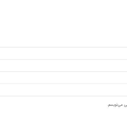
هی می‌نویسم.