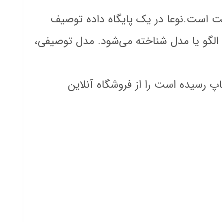
اخت است.نوعا در یک پایگاه داده توصیف
الگو یا مدل شناخته می‌‌شود. مدل توصیفی،
اپ رسیده است را از فروشگاه آنلاین