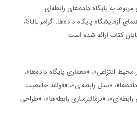
وط به پایگاه داده‌های رابطه‌ای
مای آزمایشگاه پایگاه داده‌ها، گرامر
SQL
،
پایان کتاب ارائه شده است.
ر محیط انتزاعی»، «معماری پایگاه داده‌ها»،
ده‌ها»، «مدل رابطه‌ای»، «قواعد جامعیت
 رابطه‌ای»، «نرمالترسازی رابطه‌ها»، «طراحی