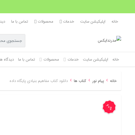
خانه
اپلیکیشن سایت
خدمات
محصولات
تماس با ما
دیدگ
خانه
اپلیکیشن سایت
خدمات
محصولات
تماس با ما
دیدگاه ها
›
›
›
خانه
پیام نور
کتاب ها
دانلود کتاب مفاهیم بنیادی پایگاه داده
60%