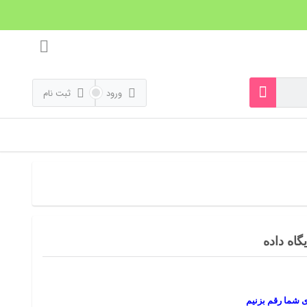
ورود
ثبت نام
یگاه داده
ی شما رقم بزنیم