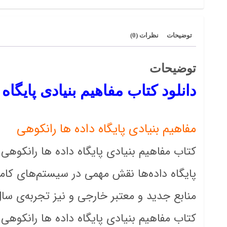
توضیحات
نظرات (0)
توضیحات
دانلود کتاب مفاهیم بنیادی پایگ
مفاهیم بنیادی پایگاه داده ها رانکوهی
کتاب مفاهیم بنیادی پایگاه داده‌ ها رانکو
پایگاه داده‌ها نقش مهمی در سیستم‌های کامپیو
منابع جدید و معتبر خارجی و نیز تجربه‌‌ی س
کتاب مفاهیم بنیادی پایگاه داده ها رانکوهی 