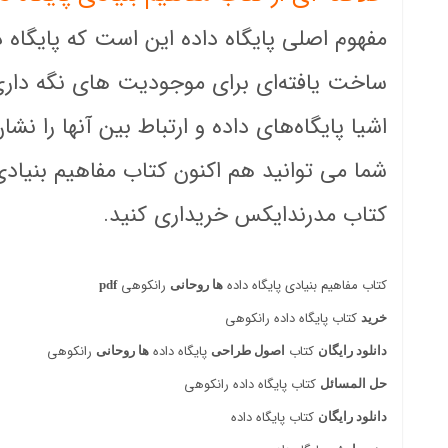
مفهوم اصلی پایگاه داده این است که پایگاه 
ساخت یافته‌ای برای موجودیت های نگه داری 
اشیا پایگاه‌های داده و ارتباط بین آنها را نشا
شما می توانید هم اکنون کتاب مفاهیم بنیادی 
کتاب مدرندایکس خریداری کنید.
کتاب مفاهیم بنیادی پایگاه داده
رانکوهی
ها روحانی
pdf
کتاب پایگاه داده رانکوهی
خرید
کتاب
پایگاه داده
رانکوهی
دانلود رایگان
اصول طراحی
ها روحانی
کتاب پایگاه داده رانکوهی
حل المسائل
کتاب پایگاه داده
دانلود رایگان