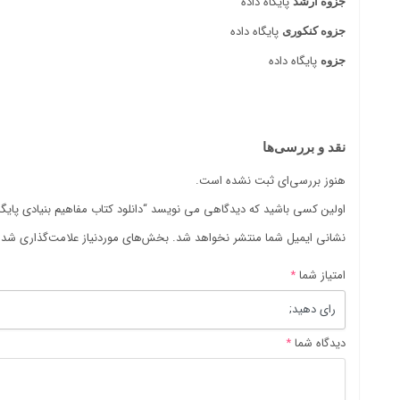
پایگاه داده
جزوه ارشد
پایگاه داده
جزوه کنکوری
پایگاه داده
جزوه
نقد و بررسی‌ها
هنوز بررسی‌ای ثبت نشده است.
اولین کسی باشید که دیدگاهی می نویسد “دانلود کتاب مفاهیم بنیادی پایگاه
نشانی ایمیل شما منتشر نخواهد شد.
بخش‌های موردنیاز علامت‌گذاری شده‌
امتیاز شما
*
دیدگاه شما
*