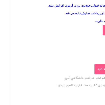
2,100,ریال
لعاده قبولی خودتون رو در آزمون افزایش بدید.
 از پرداخت نمایش داده می شه.
 بذارید.
 کنید
ا
,
کتاب ها
,
کتب دانشگاهی کلی
کوهی
,
کتاب
,
محمد تقی
,
مفاهیم بنیادی