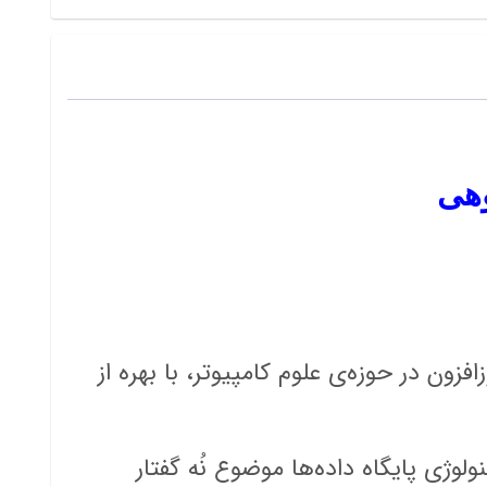
کوهی
زون در حوزه‌ی علوم کامپیوتر، با بهره از
وژی پایگاه داده‌ها موضوع نُه گفتار