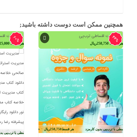
همچنین ممکن است دوست داشته باشید;
44%
60%
هر قسط
258,750
ریال
هر قسط
25,000
•
•
خرید قسطی با ترب‌پی بدون کارمزد
هر قسط
262,500
ریال
خرید قسطی با ترب‌پی بدون
•
هر قسط
458,750
ریال
خرید قسطی با ترب‌پی ب
•
 قسطی با ترب‌پی بدون کارمزد
هر قسط
258,750
ریال
خرید قسطی با ترب‌پی بدون کارم
•
رید قسطی با ترب‌پی بدون کارمزد
هر قسط
525,000
ریال
خرید قسطی با ترب‌پی بدون کا