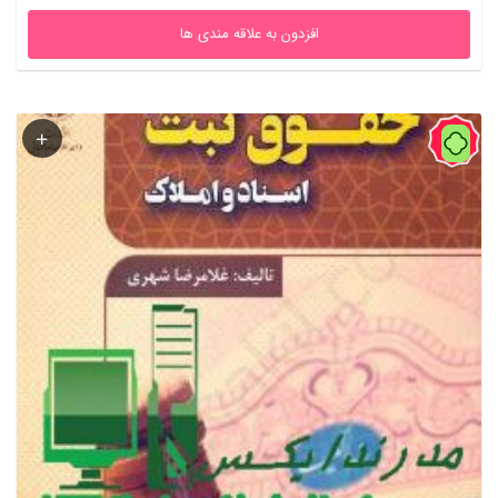
افزدون به علاقه مندی ها
60%