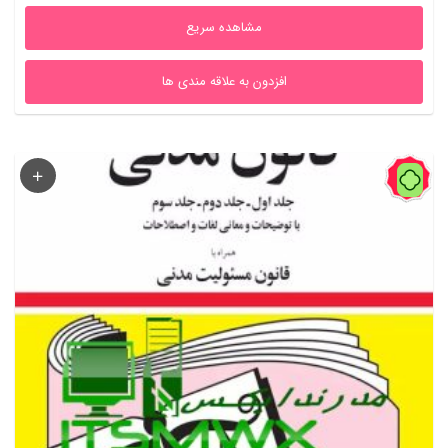
مشاهده سریع
افزدون به علاقه مندی ها
93%