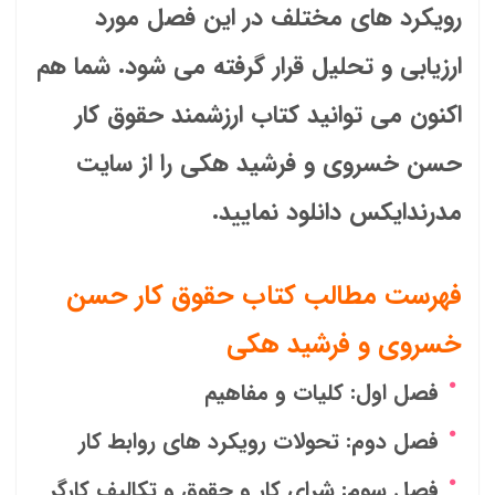
رویکرد های مختلف در این فصل مورد
ارزیابی و تحلیل قرار گرفته می شود. شما هم
اکنون می توانید کتاب ارزشمند
حقوق کار
حسن خسروی و فرشید هکی
را از سایت
مدرندایکس دانلود نمایید.
فهرست مطالب کتاب حقوق کار حسن
خسروی و فرشید هکی
فصل اول: کلیات و مفاهیم
فصل دوم: تحولات رویکرد های روابط کار
فصل سوم: شرای کار و حقوق و تکالیف کارگر