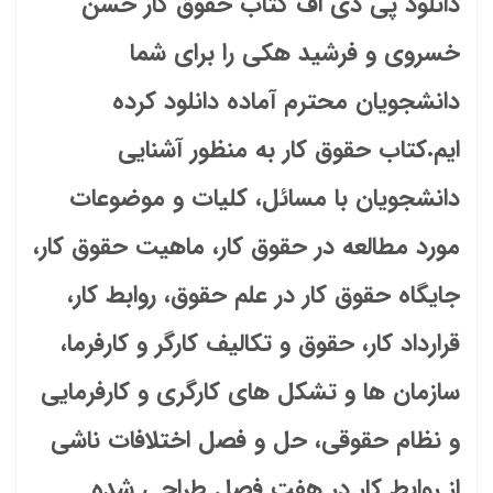
دانلود پی دی اف کتاب حقوق کار حسن
خسروی و فرشید هکی
را برای شما
دانشجویان محترم آماده دانلود کرده
ایم.کتاب حقوق کار به منظور آشنایی
دانشجویان با مسائل، کلیات و موضوعات
مورد مطالعه در حقوق کار، ماهیت حقوق کار،
جایگاه حقوق کار در علم حقوق، روابط کار،
قرارداد کار، حقوق و تکالیف کارگر و کارفرما،
سازمان ها و تشکل های کارگری و کارفرمایی
و نظام حقوقی، حل و فصل اختلافات ناشی
از روابط کار در هفت فصل طراحی شده