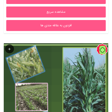
بود.
است.
مشاهده سریع
افزدون به علاقه مندی ها
43%