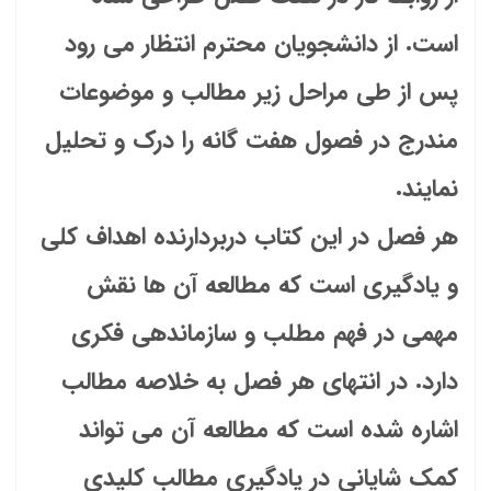
است. از دانشجویان محترم انتظار می رود
پس از طی مراحل زیر مطالب و موضوعات
مندرج در فصول هفت گانه را درک و تحلیل
نمایند.
هر فصل در این کتاب دربردارنده اهداف کلی
و یادگیری است که مطالعه آن ها نقش
مهمی در فهم مطلب و سازماندهی فکری
دارد. در انتهای هر فصل به خلاصه مطالب
اشاره شده است که مطالعه آن می تواند
کمک شایانی در یادگیری مطالب کلیدی