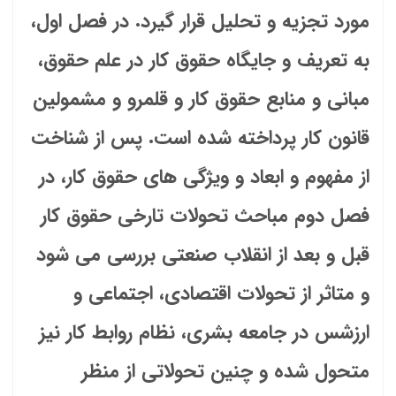
مورد تجزیه و تحلیل قرار گیرد. در فصل اول،
به تعریف و جایگاه حقوق کار در علم حقوق،
مبانی و منابع حقوق کار و قلمرو و مشمولین
قانون کار پرداخته شده است. پس از شناخت
از مفهوم و ابعاد و ویژگی های حقوق کار، در
فصل دوم مباحث تحولات تارخی حقوق کار
قبل و بعد از انقلاب صنعتی بررسی می شود
و متاثر از تحولات اقتصادی، اجتماعی و
ارزشس در جامعه بشری، نظام روابط کار نیز
متحول شده و چنین تحولاتی از منظر