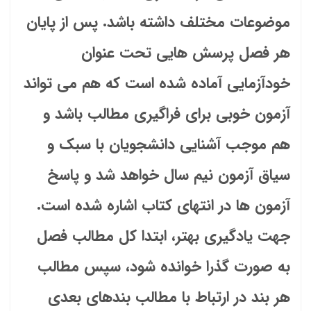
موضوعات مختلف داشته باشد. پس از پایان
هر فصل پرسش هایی تحت عنوان
خودآزمایی آماده شده است که هم می تواند
آزمون خوبی برای فراگیری مطالب باشد و
هم موجب آشنایی دانشجویان با سبک و
سیاق آزمون نیم سال خواهد شد و پاسخ
آزمون ها در انتهای کتاب اشاره شده است.
جهت یادگیری بهتر، ابتدا کل مطالب فصل
به صورت گذرا خوانده شود، سپس مطالب
هر بند در ارتباط با مطالب بندهای بعدی