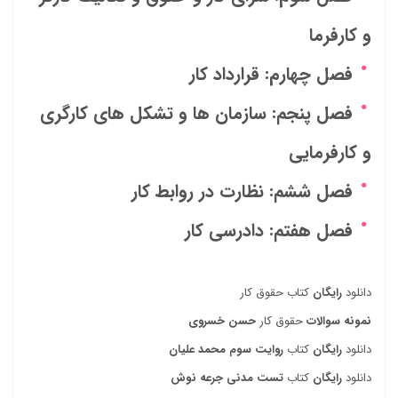
و کارفرما
فصل چهارم: قرارداد کار
فصل پنجم: سازمان ها و تشکل های کارگری
و کارفرمایی
فصل ششم: نظارت در روابط کار
فصل هفتم: دادرسی کار
دانلود
رایگان
کتاب حقوق کار
نمونه سوالات
حقوق کار
حسن خسروی
دانلود
رایگان
کتاب
روایت سوم محمد علیان
دانلود
رایگان
کتاب
تست مدنی جرعه نوش