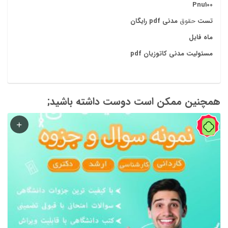
Pnu100
تست
حقوق
مدنی pdf رایگان
ماه فایل
مسئولیت مدنی کاتوزیان pdf
همچنین ممکن است دوست داشته باشید;
43%