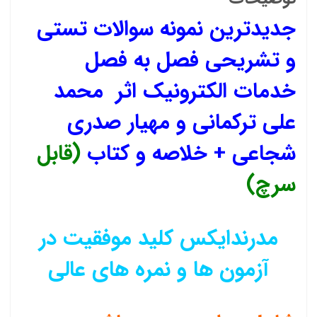
جدیدترین نمونه سوالات تستی
و تشریحی فصل به فصل
خدمات الکترونیک اثر محمد
علی ترکمانی و مهیار صدری
شجاعی + خلاصه و کتاب
(قابل
سرچ)
مدرندایکس کلید موفقیت در
آزمون ها و نمره های عالی