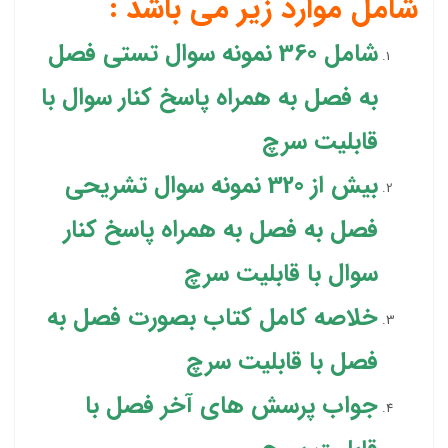
شامل موارد زیر می باشد :
شامل 360 نمونه سوال تستی فصل
به فصل به همراه پاسخ کنار سوال با
قابلیت سرچ
بیش از 320 نمونه سوال تشریحی
فصل به فصل به همراه پاسخ کنار
سوال با قابلیت سرچ
خلاصه کامل کتاب بصورت فصل به
فصل با قابلیت سرچ
جواب پرسش های آخر فصل با