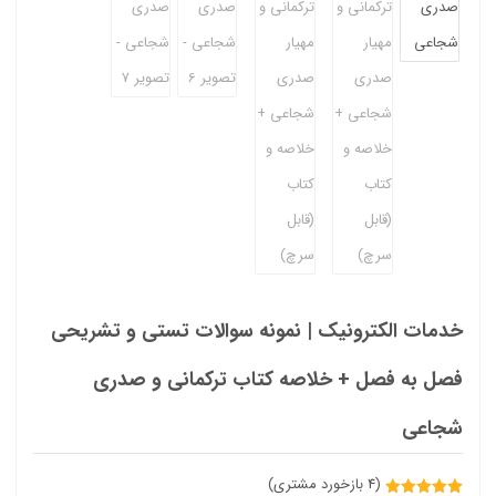
خدمات الکترونیک | نمونه سوالات تستی و تشریحی
فصل به فصل + خلاصه کتاب ترکمانی و صدری
شجاعی
(
4
بازخورد مشتری)