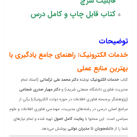
قابلیت سرچ
کتاب قابل چاپ و کامل درس
توضیحات
خدمات الکترونیک: راهنمای جامع یادگیری با
بهترین منابع عملی
کتاب
خدمات الکترونیک
نوشته
دکتر محمد علی ترکمانی
(استاد تمام
مدیریت فناوری دانشگاه صنعتی شریف) و
دکتر مهیار صدری شجاعی
(پژوهشگر برجسته فناوری اطلاعات در حوزه دولت الکترونیک) یکی از
مراجع اصلی درسی در رشته‌های مدیریت، مهندسی فناوری اطلاعات و علوم
سیاسی است. این محتوا با
رعایت کامل اصول
تهیه شده و تمام نیازهای
شما را از
دانشجویان تا مدیران دولتی
پوشش می‌دهد.