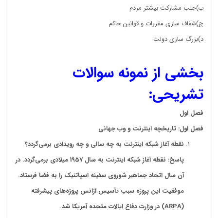
ب)جلب مشارکت بیشتر مردم
ج)شفاف سازی مقررات و قوانین حاکم
د)بزرگ سازی دولت
بخشی از نمونه سوالات
تشریحی:
فصل اول
فصل اول: تاریخچه اینترنت و وب جهانی
نقطه آغاز شبکه اینترنت به چه سالی و چه رویدادی برمی‌گردد؟
پاسخ: نقطه آغاز شبکه اینترنت به سال 1957 میلادی برمی‌گردد. در
آن سال اتحاد جماهیر شوروی سفینه اسپاتنیک را به فضا فرستاد.
موفقیت این پروژه سبب تأسیس آژانس پروژه‌های پیشرفته
(ARPA)
در وزارت دفاع ایالات متحده آمریکا شد
.