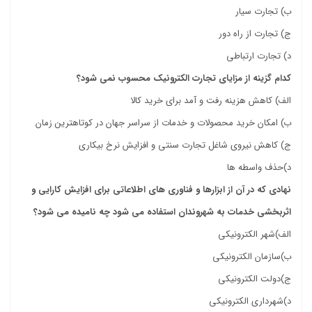
ب) تجارت سیار
ج)
تجارت از راه دور
د)
تجارت ارتباطی
کدام گزینه از مزایای تجارت الکترونیک محسوب نمی شود؟
الف)
کاهش هزینه رفت و آمد برای خرید کالا
ب)
امکان خرید محصولات و خدمات از سراسر جهان در کوتاهترین زمان
ج) کاهش نیروی شاغل تجارت سنتی و افزایش نرخ بیکاری
د)حذف واسطه ها
نهادی که در آن از ابزارها و فناوری های اطلاعاتی برای افزایش کارایی و
اثربخشی خدمات به شهروندان استفاده می شود چه نامیده می شود؟
الف)شهر الکترونیکی
ب)سازمان الکترونیکی
ج)دولت الکترونیکی
د)شهرداری الکترونیکی