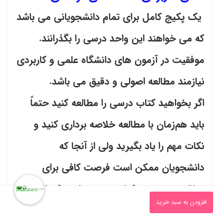
یک پکیج کامل برای تمام دانشجویانی می باشد
که می خواهند این واحد درسی را بگذرانند.
موفقیت در آزمون های دانشگاه علمی و کاربردی
نیازمند مطالعه اصولی و دقیق می باشد.
اگر بخواهید کتاب درسی را مطالعه کنید حتماً
باید هم‌زمان با مطالعه خلاصه برداری کنید و
نکات مهم را یاد بگیرید ولی از آنجا که
دانشجویان ممکن است فرصت کافی برای
0
مطالعه و دوره ی کتاب محمد علی ترکمنانی را
افزودن به سبد خرید
نداشته باشد پس مطالعه یک جزوه سبک تر با