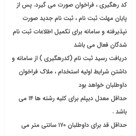
کد رهگیری ، فراخوان صورت می گیرد. پس از
پایان مهلت ثبت نام ، ثبت نام جدید صورت
نپذیرفته و سامانه برای تکمیل اطلاعات ثبت نام
شدگان فعال می باشد
دریافت رسید ثبت نام (کدرهگیری ) از سامانه و
داشتن شرایط اولیه استخدام ، ملاک فراخوان
داوطلبان خواهد بود
حداقل معدل دیپلم برای کلیه رشته ها ۱۴ می
باشد .
حداقل قد برای داوطلبان ۱۷۰ سانتی متر می