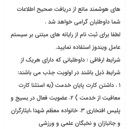
های هوشمند مانع از دریافت صحیح اطلاعات
شما داوطلبان گرامی خواهد شد .
لطفا برای ثبت نام از رایانه های مبتنی بر سیستم
عامل ویندوز استفاده نمایید.
شرایط ارفاقی : داوطلبانی که دارای هریک از
شرایط ذیل باشند در اولویت جذب می باشند:
۱ . داشتن کارت پایان خدمت (به استثنا کارت
معافیت از خدمت ) ۲. عضویت فعال در بسیج و
پلیس افتخاری ۳. خانواده معظم شهدا ،ایثارگران
و جانبازان و نخبگان علمی و ورزشی