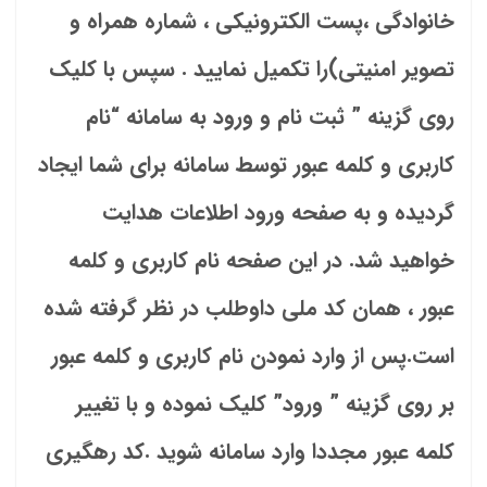
خانوادگی ،پست الکترونیکی ، شماره همراه و
تصویر امنیتی)را تکمیل نمایید . سپس با کلیک
روی گزینه ” ثبت نام و ورود به سامانه “نام
کاربری و کلمه عبور توسط سامانه برای شما ایجاد
گردیده و به صفحه ورود اطلاعات هدایت
خواهید شد. در این صفحه نام کاربری و کلمه
عبور ، همان کد ملی داوطلب در نظر گرفته شده
است.پس از وارد نمودن نام کاربری و کلمه عبور
بر روی گزینه ” ورود” کلیک نموده و با تغییر
کلمه عبور مجددا وارد سامانه شوید .کد رهگیری