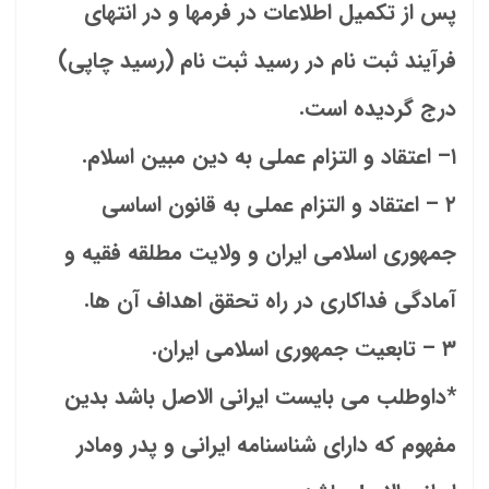
پس از تکمیل اطلاعات در فرمها و در انتهای
فرآیند ثبت نام در رسید ثبت نام (رسید چاپی)
درج گردیده است.
۱– اعتقاد و التزام عملی به دین مبین اسلام.
۲ – اعتقاد و التزام عملی به قانون اساسی
جمهوری اسلامی ایران و ولایت مطلقه فقیه و
آمادگی فداکاری در راه تحقق اهداف آن ها.
۳ – تابعیت جمهوری اسلامی ایران.
*داوطلب می بایست ایرانی الاصل باشد بدین
مفهوم که دارای شناسنامه ایرانی و پدر ومادر