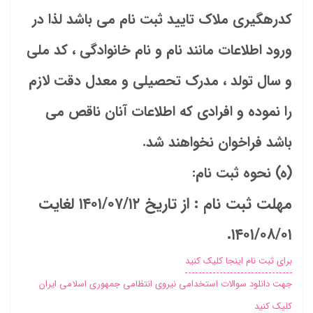
کدرهگیری ملاک تایید ثبت نام می باشد لذا در
ورود اطلاعات مانند نام و نام خانوادگی ، کد ملی
و سال تولد ، مدرک تحصیلی و معدل دقت لازم
را نموده و افرادی که اطلاعات آنان ناقص می
باشد فراخوان نخواهند شد.
(ه) نحوه ثبت نام:
مهلت ثبت نام : از تاریخ ۱۴۰۱/۰۷/۱۲ لغایت
۱۴۰۱/۰۸/۰۱.
برای ثبت نام اینجا کلیک کنید
جهت دانلود سوالات استخدامی نیروی انتظامی جمهوری اسلامی ایران
کلیک کنید