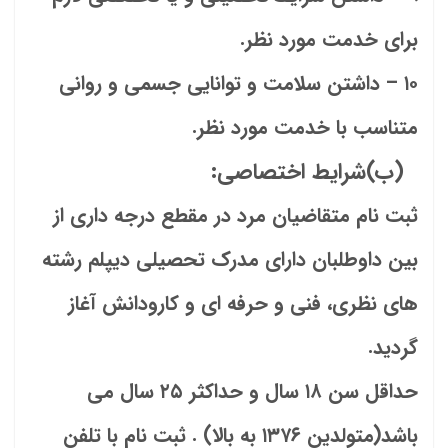
برای خدمت مورد نظر.
۱۰ – داشتن سلامت و توانایی جسمی و روانی
متناسب با خدمت مورد نظر.
(ب)شرایط اختصاصی:
ثبت نام متقاضیان مرد در مقطع درجه داری از
بین داوطلبان دارای مدرک تحصیلی دیپلم رشته
های نظری، فنی و حرفه ای و کارودانش آغاز
گردید.
حداقل سن ۱۸ سال و حداکثر ۲۵ سال می
باشد(متولدین ۱۳۷۶ به بالا) . ثبت نام با تلفن