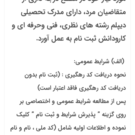
متقاضیان مرد، دارای مدرک تحصیلی
دیپلم رشته های نظری، فنی وحرفه ای و
کارودانش ثبت نام به عمل آورد.
(الف) شرايط عمومي:
نحوه دریافت کد رهگیری : (ثبت نام بدون
دریافت کد رهگیری فاقد اعتبار است)
پس از مطالعه شرایط عمومی و اختصاصی بر
روی گزینه ” پذیرش شرایط و ثبت نام ” کلیک
نموده و اطلاعات اولیه شامل (کد ملی ، نام و نام