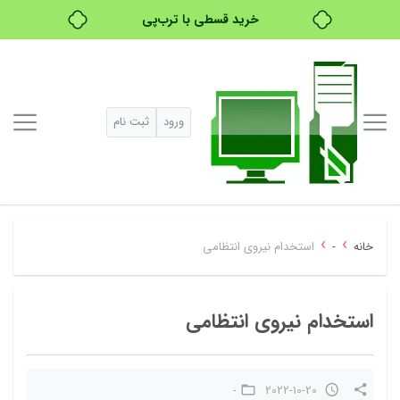
خرید قسطی با ترب‌پی
۴ قسط، بدون کارمزد
بدون ضامن، بدون سود
ورود
ثبت نام
خرید قسطی با ترب‌پی
›
›
خانه
-
استخدام نیروی انتظامی
استخدام نیروی انتظامی
-
2022-10-20