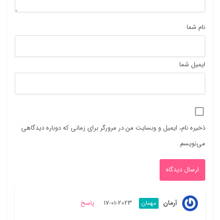
نام شما
ایمیل شما
ذخیره نام، ایمیل و وبسایت من در مرورگر برای زمانی که دوباره دیدگاهی
می‌نویسم.
آرمان
2023-01-17
پاسخ
مهمان