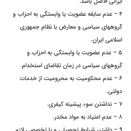
ایرانی الاصل باشد.
۴ – عدم سابقه عضویت یا وابستگی به احزاب و
گروههای سیاسی و معارض با نظام جمهوری
اسلامی ایران.
۵ – عدم عضویت یا وابستگی به احزاب و
گروههای سیاسی در زمان تقاضای استخدام.
۶ – عدم محکومیت به محرومیت از خدمات
دولتی.
۷ – نداشتن سوء پیشینه کیفری.
۸ – عدم اعتیاد به مواد مخدر.
۹ – داشتن شرایط تحصیلی و یا تخصصی لازم