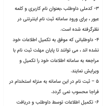
۳- کدملی داوطلب ،بعنوان نام کاربری و کلمه
عبور ، برای ورود سامانه ثبت نام اینترنتی در
نظرگرفته شده است.
۴- داوطلبانی که موفق به تکمیل اطلاعات خود
نشده اند ، می توانند تا پایان مهلت ثبت نام با
مراجعه به سامانه اطلاعات خود را تکمیل و
ویرایش نمایند.
۵ – ثبت نام در این سامانه به منزله استخدام در
فراجا محسوب نمی گردد.
۶- تکمیل اطلاعات توسط داوطلب و دریافت