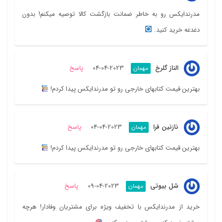
مدرندایکس رو به خاطر ضمانت بازگشت کالا توصیه میکنم! بدون
دغدغه خرید کنید.
الناز گلرخ
2023-04-04
پاسخ
مهمان
بهترین قیمت کتابهای خارجی رو تو مدرندایکس پیدا کردم!
نازنین فرا
2023-04-04
پاسخ
مهمان
بهترین قیمت کتابهای خارجی رو تو مدرندایکس پیدا کردم!
شل بیوتی
2023-04-09
پاسخ
مهمان
خرید از مدرندایکس با تخفیف ویژه برای مشتریان وفادار! هرچه