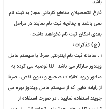
باشد.
فارغ التحصیلان مقاطع کاردانی مجاز به ثبت نام
نمی باشند و چنانچه ثبت نام نمایند در مراحل
بعدی امکان ثبت نام نخواهند داشت.
(ج) تذکرات:
۱ . سامانه ثبت نام اینترنتی صرفا با سیستم عامل
ویندوز سازگار می باشد . لذا توصیه می گردد به
منظور ورود اطلاعات صحیح و بدون نقص ، صرفا
از رایانه هایی که از سیستم عامل ویندوز بهره می
جویند استفاده نمایید . در صورت استفاده از
تبلت و تلفن های هوشمند ، تبعات ناشی از عدم