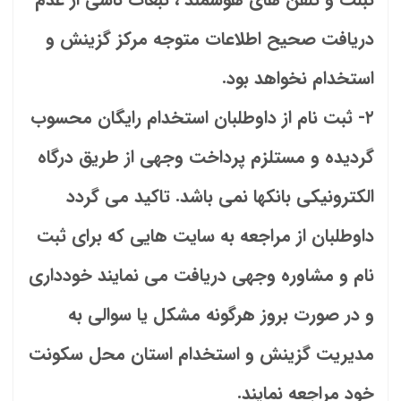
دریافت صحیح اطلاعات متوجه مرکز گزینش و
استخدام نخواهد بود.
۲- ثبت نام از داوطلبان استخدام رایگان محسوب
گردیده و مستلزم پرداخت وجهی از طریق درگاه
الکترونیکی بانکها نمی باشد. تاکید می گردد
داوطلبان از مراجعه به سایت هایی که برای ثبت
نام و مشاوره وجهی دریافت می نمایند خودداری
و در صورت بروز هرگونه مشکل یا سوالی به
مدیریت گزینش و استخدام استان محل سکونت
خود مراجعه نمایند.