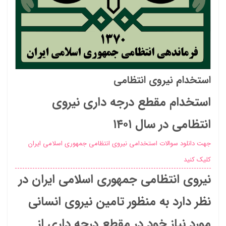
استخدام نیروی انتظامی
استخدام مقطع درجه داری نیروی
انتظامی در سال ۱۴۰۱
جهت دانلود سوالات استخدامی نیروی انتظامی جمهوری اسلامی ایران
کلیک کنید
نیروی انتظامی جمهوری اسلامی ایران در
نظر دارد به منظور تامین نیروی انسانی
مورد نیاز خود در مقطع درجه داری از