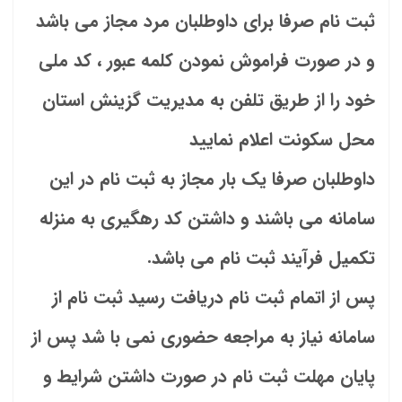
ثبت نام صرفا برای داوطلبان مرد مجاز می باشد
و در صورت فراموش نمودن کلمه عبور ، کد ملی
خود را از طریق تلفن به مدیریت گزینش استان
محل سکونت اعلام نمایید
داوطلبان صرفا یک بار مجاز به ثبت نام در این
سامانه می باشند و داشتن کد رهگیری به منزله
تکمیل فرآیند ثبت نام می باشد.
پس از اتمام ثبت نام دریافت رسید ثبت نام از
سامانه نیاز به مراجعه حضوری نمی با شد پس از
پایان مهلت ثبت نام در صورت داشتن شرایط و