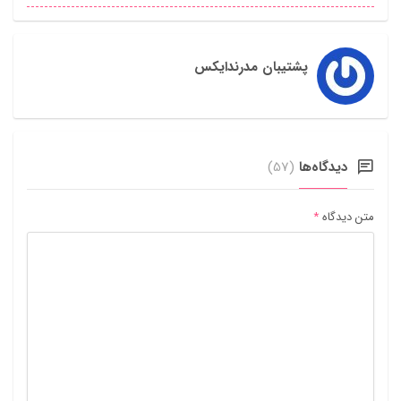
پشتیبان مدرندایکس
دیدگاه‌ها
(57)
متن دیدگاه
*