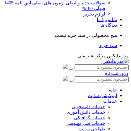
سوالات جدید و اصلی آزمون های اصلی آیین نامه 1405
قبولی 100%
لوازم تحریر
تماس با ما
دیدگاه ها
هیچ محصولی در سبد خرید نیست.
سبد خرید
مدرندایکس مرکز نشر ملی
ورود
ثبت نام
خانه
اپلیکیشن سایت
خدمات
خدمات دانشجویی
خدمات دانش آموزی
خدمات گرافیکی
خدمات فنی مهندسی
طراحی سایت