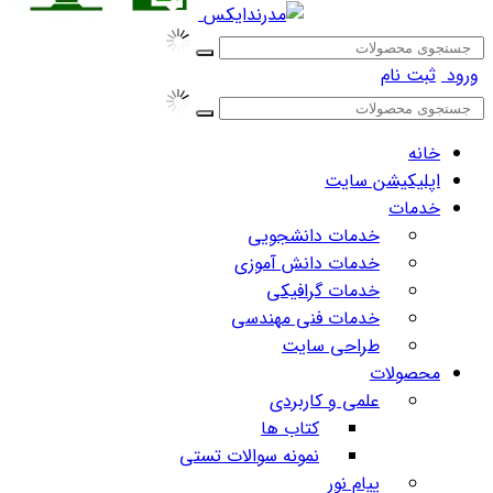
ورود
ثبت نام
خانه
اپلیکیشن سایت
خدمات
خدمات دانشجویی
خدمات دانش آموزی
خدمات گرافیکی
خدمات فنی مهندسی
طراحی سایت
محصولات
علمی و کاربردی
کتاب ها
نمونه سوالات تستی
پیام نور