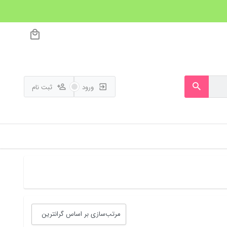
ورود
ثبت نام