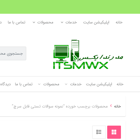
خانه
اپلیکیشن سایت
خدمات
محصولات
تماس با ما
د
خانه
اپلیکیشن سایت
خدمات
محصولات
تماس با ما
دیدگاه 
›
خانه
محصولات برچسب خورده “نمونه سوالات تستی قابل سرچ”