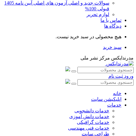
سوالات جدید و اصلی آزمون های اصلی آیین نامه 1405
قبولی 100%
لوازم تحریر
تماس با ما
دیدگاه ها
هیچ محصولی در سبد خرید نیست.
سبد خرید
مدرندایکس مرکز نشر ملی
ورود
ثبت نام
خانه
اپلیکیشن سایت
خدمات
خدمات دانشجویی
خدمات دانش آموزی
خدمات گرافیکی
خدمات فنی مهندسی
طراحی سایت