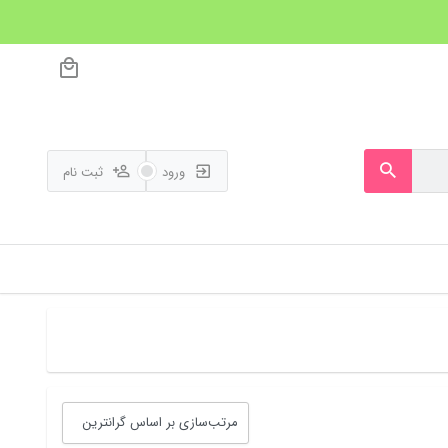
ورود
ثبت نام