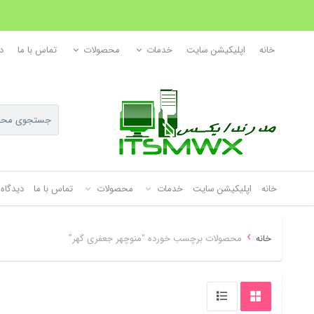
خانه
اپلیکیشن سایت
خدمات
محصولات
تماس با ما
د
خانه
اپلیکیشن سایت
خدمات
محصولات
تماس با ما
دیدگاه 
›
خانه
محصولات برچسب خورده “منوچهر جعفری گهر”