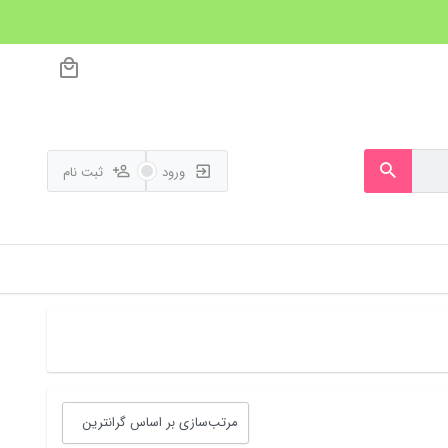
ورود
ثبت نام