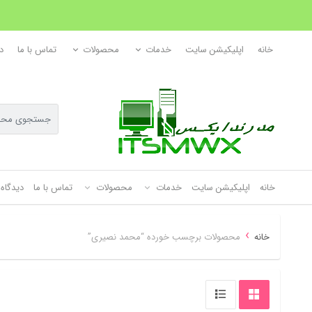
خانه
اپلیکیشن سایت
خدمات
محصولات
تماس با ما
د
خانه
اپلیکیشن سایت
خدمات
محصولات
تماس با ما
دیدگاه 
›
خانه
محصولات برچسب خورده “محمد نصیری”