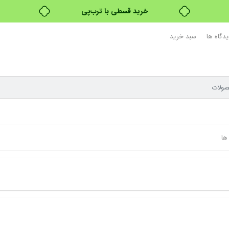
خرید قسطی با ترب‌پی
یدگاه ها
سبد خرید
ها