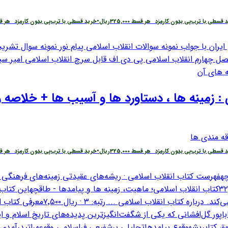
 قسطی با ترب‌پی بدون کارمزد
هر قسط
325,000
ریال
•
خرید قسطی با ترب‌پی بدون کارمزد
هر 
: زمینه ها ، دستاورد ها و آسیب ها + خلاصه و
قه مندی ها
 قسطی با ترب‌پی بدون کارمزد
هر قسط
325,000
ریال
•
خرید قسطی با ترب‌پی بدون کارمزد
هر 