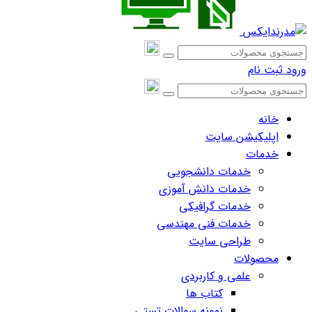
ورود
ثبت نام
خانه
اپلیکیشن سایت
خدمات
خدمات دانشجویی
خدمات دانش آموزی
خدمات گرافیکی
خدمات فنی مهندسی
طراحی سایت
محصولات
علمی و کاربردی
کتاب ها
نمونه سوالات تستی