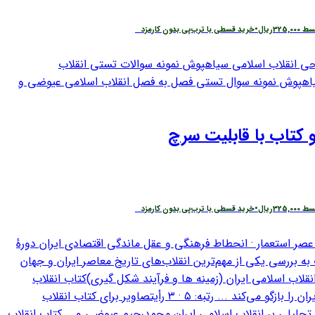
قسط
325,000
ریال
•
خرید قسطی با ترب‌پی بدون کارمزد
 کتاب با قابلیت سرچ
قسط
325,000
ریال
•
خرید قسطی با ترب‌پی بدون کارمزد