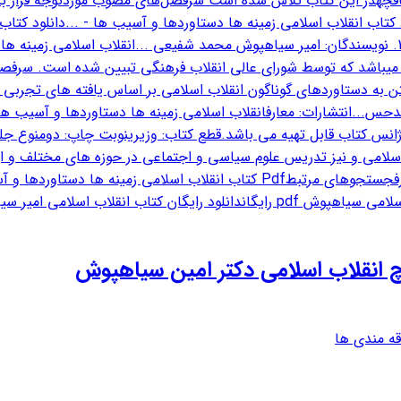
قه مندی ها