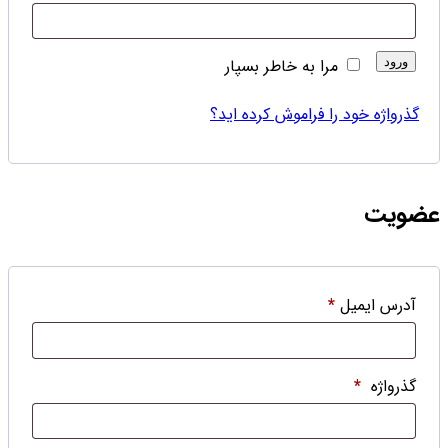
ورود
مرا به خاطر بسپار
گذرواژه خود را فراموش کرده اید؟
عضویت
آدرس ایمیل
*
گذرواژه
*