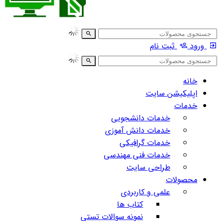
ورود
ثبت نام
خانه
اپلیکیشن سایت
خدمات
خدمات دانشجویی
خدمات دانش آموزی
خدمات گرافیکی
خدمات فنی مهندسی
طراحی سایت
محصولات
علمی و کاربردی
کتاب ها
نمونه سوالات تستی