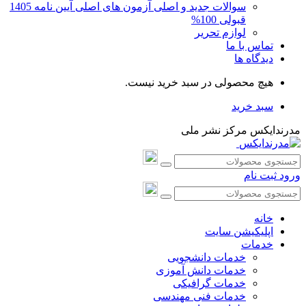
سوالات جدید و اصلی آزمون های اصلی آیین نامه 1405
قبولی 100%
لوازم تحریر
تماس با ما
دیدگاه ها
هیچ محصولی در سبد خرید نیست.
سبد خرید
مدرندایکس مرکز نشر ملی
ورود
ثبت نام
خانه
اپلیکیشن سایت
خدمات
خدمات دانشجویی
خدمات دانش آموزی
خدمات گرافیکی
خدمات فنی مهندسی