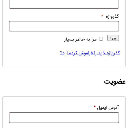
گذرواژه
*
ورود
مرا به خاطر بسپار
گذرواژه خود را فراموش کرده اید؟
عضویت
آدرس ایمیل
*