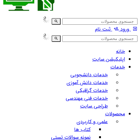
ورود
ثبت نام
خانه
اپلیکیشن سایت
خدمات
خدمات دانشجویی
خدمات دانش آموزی
خدمات گرافیکی
خدمات فنی مهندسی
طراحی سایت
محصولات
علمی و کاربردی
کتاب ها
نمونه سوالات تستی