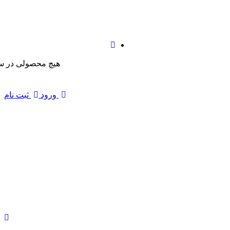
هیچ محصولی در سب
ورود
ثبت نام