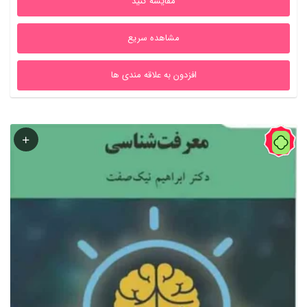
مقایسه کنید
بود.
است.
مشاهده سریع
افزدون به علاقه مندی ها
59%