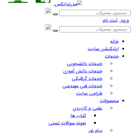
ورود
ثبت نام
خانه
اپلیکیشن سایت
خدمات
خدمات دانشجویی
خدمات دانش آموزی
خدمات گرافیکی
خدمات فنی مهندسی
طراحی سایت
محصولات
علمی و کاربردی
کتاب ها
نمونه سوالات تستی
پیام نور