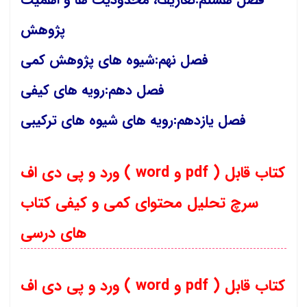
پژوهش
فصل نهم:شیوه های پژوهش کمی
فصل دهم:رویه های کیفی
فصل یازدهم:رویه های شیوه های ترکیبی
ورد و پی دی اف ( word و pdf ) کتاب قابل
سرچ تحلیل محتوای کمی و کیفی کتاب
های درسی
ورد و پی دی اف ( word و pdf ) کتاب قابل