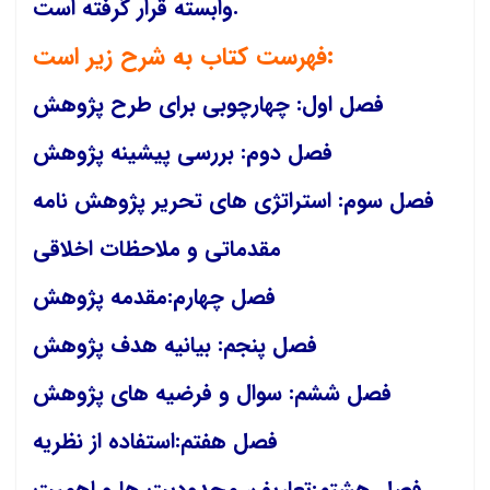
وابسته قرار گرفته است.
فهرست کتاب به شرح زیر است:
فصل اول: چهارچوبی برای طرح پژوهش
فصل دوم: بررسی پیشینه پژوهش
فصل سوم: استراتژی های تحریر پژوهش نامه
مقدماتی و ملاحظات اخلاقی
فصل چهارم:مقدمه پژوهش
فصل پنجم: بیانیه هدف پژوهش
فصل ششم: سوال و فرضیه های پژوهش
فصل هفتم:استفاده از نظریه
فصل هشتم:تعاریف، محدودیت ها و اهمیت