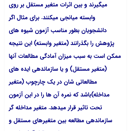
میگیرند و بین اثرات متغیر مستقل بر روی
وابسته میانجی میکنند. برای مثال اگر
دانشجویان بطور مناسب آزمون شیوه های
پژوهش را بگذرانند (متغیر وابسته) این نتیجه
ممکن است به سبب میزان آمادگی مطالعات آنها
(متغیر مستقل) و یا سازماندهی ایده های
مطالعاتی شان در یک چارچوب (متغیر
مداخله)باشد که نمره آن ها را در این آزمون
تحت تاثیر قرار میدهد. متغیر مداخله گر
سازماندهی مطالعه بین متغیرهای مستقل و