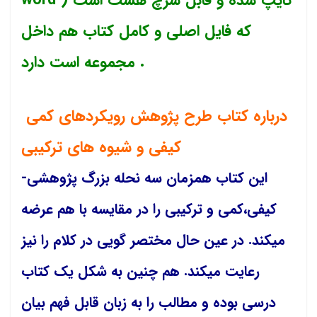
word ) تایپ شده و قابل سرچ هست است
که فایل اصلی و کامل کتاب هم داخل
مجموعه است دارد .
درباره کتاب طرح پژوهش رویکردهای کمی
کیفی و شیوه های ترکیبی
این کتاب همزمان سه نحله بزرگ پژوهشی-
کیفی،کمی و ترکیبی را در مقایسه با هم عرضه
میکند. در عین حال مختصر گویی در کلام را نیز
رعایت میکند. هم چنین به شکل یک کتاب
درسی بوده و مطالب را به زبان قابل فهم بیان