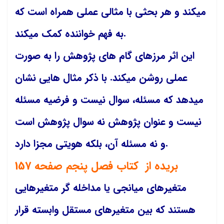
میکند و هر بحثی با مثالی عملی همراه است که
به فهم خواننده کمک میکند.
این اثر مرزهای گام های پژوهش را به صورت
عملی روشن میکند. با ذکر مثال هایی نشان
میدهد که مسئله، سوال نیست و فرضیه مسئله
نیست و عنوان پژوهش نه سوال پژوهش است
و نه مسئله آن، بلکه هویتی مجزا دارد.
بریده از کتاب فصل پنجم صفحه 157
متغیرهای میانجی یا مداخله گر متغیرهایی
هستند که بین متغیرهای مستقل وابسته قرار