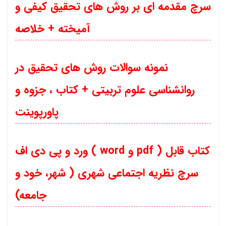
سرچ مقدمه ای بر روش های تحقیق کیفی و
آمیخته + خلاصه
نمونه سوالات روش های تحقیق در
روانشناسی علوم تربیتی + کتاب ، جزوه و
پاورپوینت
ورد و پی دی اف ( word و pdf ) کتاب قابل
سرچ نظریه اجتماعی شهری ( شهر، خود و
جامعه)