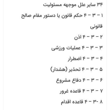
۳۴ سایر علل موجهه مسئولیت
۱ – ۳ – ۴ حکم قانون یا دستور مقام صالح
قانونی
۲ – ۳ – ۴ اذن
۳ – ۳ – ۴ عملیات ورزشی
۴ – ۳ – ۴ اضطرار
۵ – ۳ – ۴ تحذير (هشدار)
۶ – ۳ – ۴ دفاع مشروع
۷ – ۳ – ۴ قاعده غرور
۸ -۳ – ۴ قاعده اقدام