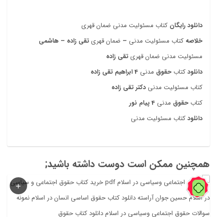
دانلود رایگان
کتاب مسئولیت مدنی ضمان قهری
خلاصه
کتاب مسئولیت مدنی
–
ضمان قهری
تقی زاده – هاشمی
مسئولیت مدنی ضمان قهری
تقی زاده
دانلود
کتاب
حقوق
مدنی
4 ابراهیم تقی زاده
کتاب مسئولیت مدنی
دکتر تقی زاده
کتاب
حقوق
مدنی
4 پیام نور
دانلود
کتاب مسئولیت مدنی
همچنین ممکن است دوست داشته باشید;
74%