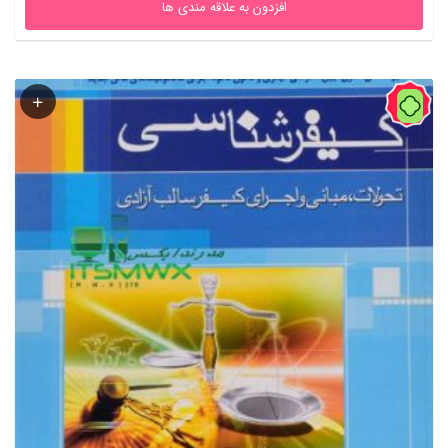
افزدون به علاقه مندی ها
41%