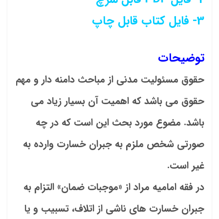
3- فایل کتاب قابل چاپ
توضیحات
حقوق مسئولیت مدنی از مباحث دامنه دار و مهم
حقوق می باشد که اهمیت آن بسیار زیاد می
باشد. مضوع مورد بحث این است که در چه
صورتی شخص ملزم به جبران خسارت وارده به
غیر است.
در فقه امامیه مراد از «موجبات ضمان» التزام به
جبران خسارت های ناشی از اتلاف، تسبیب و یا