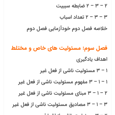
۲ – ۳ – ۲ ضابطه سببیت
۳ – ۳ – ۲ تعداد اسباب
خلاصه فصل دوم خودآزمایی فصل دوم
فصل سوم: مسئولیت های خاص و مختلط
اهداف یادگیری
۱ – ۳ مسئولیت ناشی از فعل غیر
۱ – ۱ – ۳ مفهوم مسئولیت ناشی از فعل غیر
۲ – ۱ – ۳ مبنای مسئولیت ناشی از فعل غیر
۳ – ۱ – ۳ مصادیق مسئولیت ناشی از فعل غیر