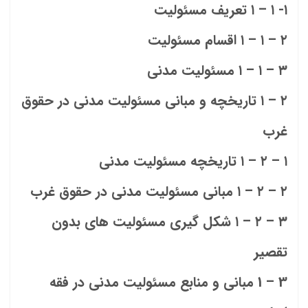
۱- ۱ – ۱ تعریف مسئولیت
۲ – ۱ – ۱ اقسام مسئولیت
۳ – ۱ – ۱ مسئولیت مدنی
۲ – ۱ تاریخچه و مبانی مسئولیت مدنی در حقوق
غرب
۱ – ۲ – ۱ تاریخچه مسئولیت مدنی
۲ – ۲ – ۱ مبانی مسئولیت مدنی در حقوق غرب
۳ – ۲ – ۱ شکل گیری مسئولیت های بدون
تقصیر
3 – 1 مبانی و منابع مسئولیت مدنی در فقه