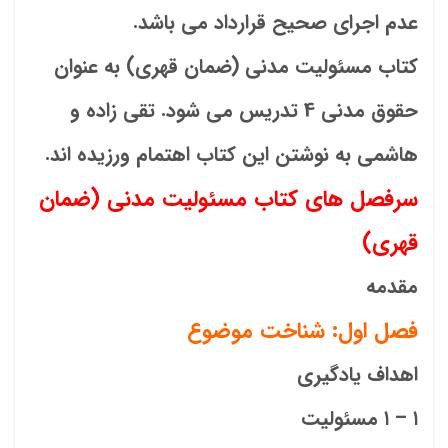
عدم اجرای صحیح قرارداد می باشد.
کتاب مسئولیت مدنی (ضمان قهری) به عنوان
حقوق مدنی 4 تدریس می شود. تقی زاده و
هاشمی به نوشتن این کتاب اهتمام ورزیده اند.
سرفصل های کتاب مسئولیت مدنی (ضمان
قهری)
مقدمه
فصل اول: شناخت موضوع
اهداف یادگیری
۱ – ۱ مسئولیت