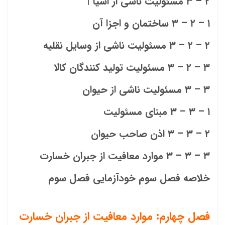
۲ – ۳ مسئولیت ناشی از اشیا |
۱ – ۲ – ۳ ساختمان و اجزا آن
۲ – ۲ – ۳ مسئولیت ناشی از وسایل نقلیه
۳ – ۲ – ۳ مسئولیت تولید کنندگان کالا
۳ – ۳ مسئولیت ناشی از حیوان
۱ – ۳ – ۳ مبنای مسئولیت
۲ – ۳ – ۳ اذن صاحب حیوان
۳ – ۳ – ۳ موارد معافیت از جبران خسارت
خلاصه فصل سوم خودآزمایی فصل سوم
فصل چهارم: موارد معافیت از جبران خسارت