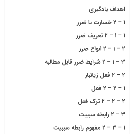
اهداف یادگیری
۱ – ۲ خسارت یا ضرر
۱ – ۱ – ۲ تعریف ضرر
۲ – ۱ – ۲ انواع ضرر
۳ – ۱ – ۲ شرایط ضرر قابل مطالبه
۲ – ۲ فعل زیانبار
۱ – ۲ – ۲ فعل
۲ – ۲ – ۲ ترک فعل
۳ – ۲ رابطه سببیت
۱ – ۳ – ۲ مفهوم رابطه سببیت