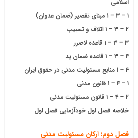
اسلامی
۱ – ۳ – ۱ مبنای تقصیر (ضمان عدوان)
۲ – ۳ – ۱ اتلاف و تسبیب
۳ – ۳ – ۱ قاعده لاضرر
۴ – ۳ – ۱ قاعده ضمان يد
۴ – ۱ منابع مسئولیت مدنی در حقوق ایران
۱ – ۴ – ۱ قانون مدنی
۲ – ۴ – ۱ قانون مسئولیت مدنی
خلاصه فصل اول خودآزمایی فصل اول
فصل دوم: ارکان مسئولیت مدنی