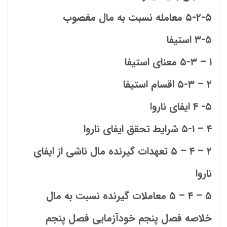
۵-۲-۵ معامله نسبت به مال مغصوب
۳-۵ استیفا
۱ – ۵-۳ معنای استیفا
۲ – ۵-۳ اقسام استیفا
۵- ۴ ایفای ناروا
۴ – ۵-۱ شرایط تحقق ایفای ناروا
۲ – ۴ – ۵ تعهدات گیرنده مال ناشی از ایفای
ناروا
۵ – ۴ – ۵ معاملات گیرنده نسبت به مال
خلاصه فصل پنجم خودآزمایی فصل پنجم