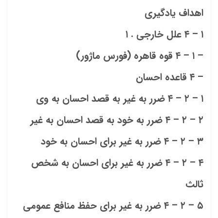
اهداف یادگیری
۱ – ۴ علل خارجی . ۱
– ۱ – ۴ قوه قاهره (فورس ماژور)
– ۴ قاعده احسان
۱ – ۲ – ۴ ضرر به غیر به قصد احسان به وی
۲ – ۲ – ۴ ضرر به خود به قصد احسان به غیر
۳ – ۲ – ۴ ضرر به غیر برای احسان به خود
۴ – ۲ – ۴ ضرر به غیر برای احسان به شخص
ثالث
۵ – ۲ – ۴ ضرر به غیر برای حفظ منافع عمومی