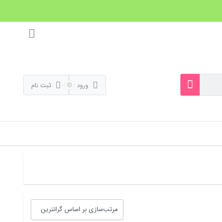
ورود
ثبت نام