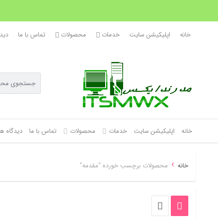
خانه
اپلیکیشن سایت
خدمات
محصولات
تماس با ما
دیدگ
خانه
اپلیکیشن سایت
خدمات
محصولات
تماس با ما
دیدگاه ها
›
خانه
محصولات برچسب خورده “مقدمه”