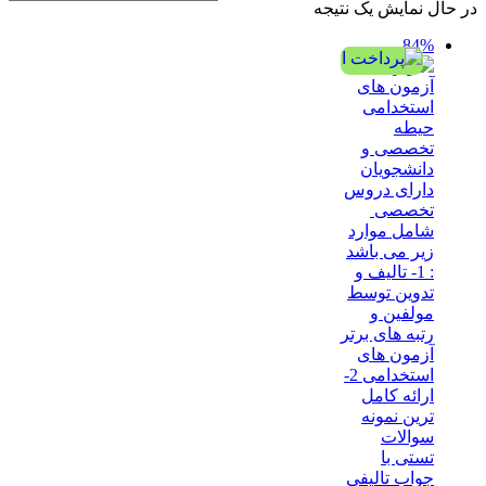
در حال نمایش یک نتیجه
84%