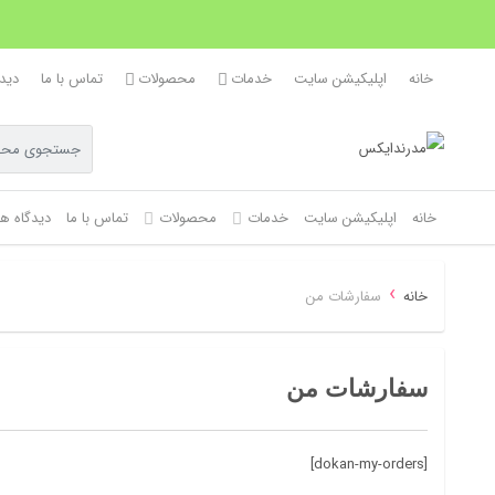
خانه
اپلیکیشن سایت
خدمات
محصولات
تماس با ما
دیدگ
خانه
اپلیکیشن سایت
خدمات
محصولات
تماس با ما
دیدگاه ها
›
خانه
سفارشات من
سفارشات من
[dokan-my-orders]