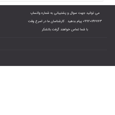
می توانید جهت سوال و پشتیبانی به شماره واتساپ
09920146763 پیام بدهید . کارشناسان ما در اسرع وقت
با شما تماس خواهند گرفت.باتشکر