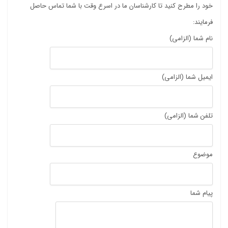
خود را مطرح کنید تا کارشناسان ما در اسرع وقت با شما تماس حاصل
فرمایند:
نام شما (الزامی)
ایمیل شما (الزامی)
تلفن شما (الزامی)
موضوع
پیام شما