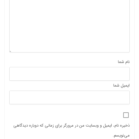
نام شما
ایمیل شما
ذخیره نام، ایمیل و وبسایت من در مرورگر برای زمانی که دوباره دیدگاهی
می‌نویسم.