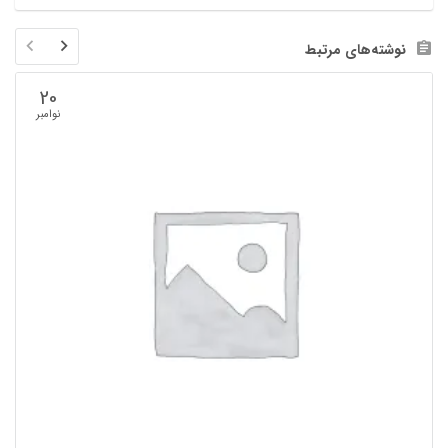
نوشته‌های مرتبط
20
نوامبر