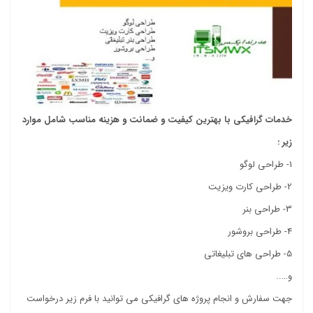
خدمات گرافیکی با بهترین کیفیت و ضمانت و هزینه مناسب شامل موارد
زیر :
1- طراحی لوگو
2- طراحی کارت ویزیت
3- طراحی بنر
4- طراحی بروشور
5- طراحی های تبلیغاتی
و…..
جهت سفارش و انجام پروژه های گرافیکی می توانید با فرم زیر درخواست