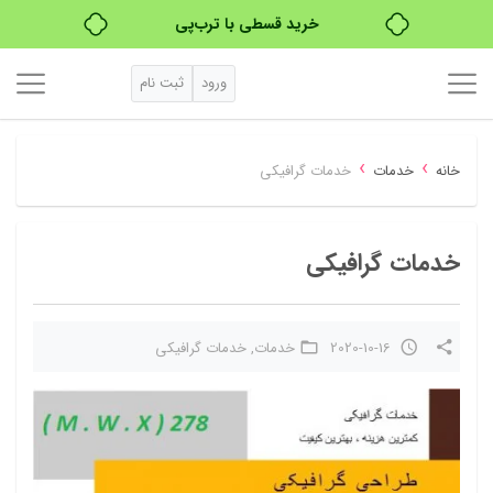
خرید قسطی با ترب‌پی
ورود
ثبت نام
›
›
خانه
خدمات
خدمات گرافیکی
خدمات گرافیکی
2020-10-16
خدمات
,
خدمات گرافیکی