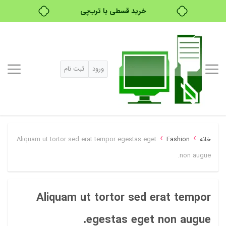
خرید قسطی با ترب‌پی
۴ قسط، بدون کارمزد
بدون ضامن، بدون سود
ورود
ثبت نام
خرید قسطی با ترب‌پی
›
›
خانه
Fashion
Aliquam ut tortor sed erat tempor egestas eget
non augue.
Aliquam ut tortor sed erat tempor
egestas eget non augue.